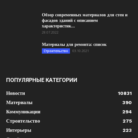
Обзор современных материалов для стен и
фасадов зданий с описанием
характеристик...
28.07.2022
Материалы для ремонта: список
03.10.2021
Строительство
ПОПУЛЯРНЫЕ КАТЕГОРИИ
Новости
10831
Материалы
390
Коммуникации
294
Строительство
275
Интерьеры
223