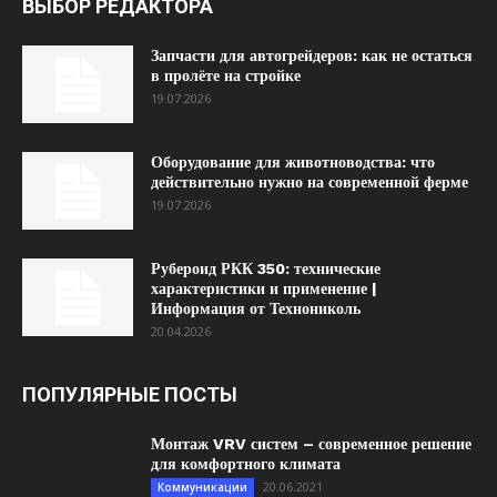
ВЫБОР РЕДАКТОРА
Запчасти для автогрейдеров: как не остаться
в пролёте на стройке
19.07.2026
Оборудование для животноводства: что
действительно нужно на современной ферме
19.07.2026
Рубероид РКК 350: технические
характеристики и применение |
Информация от Технониколь
20.04.2026
ПОПУЛЯРНЫЕ ПОСТЫ
Монтаж VRV систем – современное решение
для комфортного климата
20.06.2021
Коммуникации