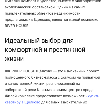
жителям комфорт и удобство, вместе с благоприятной
экологической обстановкой. Одним из самых
привлекательных объектов недвижимости,
предлагаемых в Щелково, является жилой комплекс
RIVER HOUSE.
Идеальный выбор для
комфортной и престижной
жизни
ЖК RIVER HOUSE Щёлково — это изысканный проект
полноценного бизнес-класса с фокусом на приватной
и качественной жизни, расположенный на
набережной реки Клязьма в самом центре города.
Жилой комплекс предоставляет возможность
купить
квартиру в Щелково
для самых взыскательных