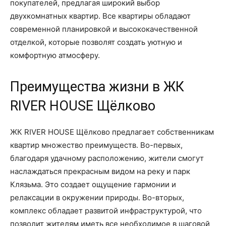
покупателей, предлагая широкий выбор
двухкомнатных квартир. Все квартиры обладают
современной планировкой и высококачественной
отделкой, которые позволят создать уютную и
комфортную атмосферу.
Преимущества жизни в ЖК
RIVER HOUSE Щёлково
ЖК RIVER HOUSE Щёлково предлагает собственникам
квартир множество преимуществ. Во-первых,
благодаря удачному расположению, жители смогут
наслаждаться прекрасным видом на реку и парк
Клязьма. Это создает ощущение гармонии и
релаксации в окружении природы. Во-вторых,
комплекс обладает развитой инфраструктурой, что
позволит жителям иметь все необходимое в шаговой