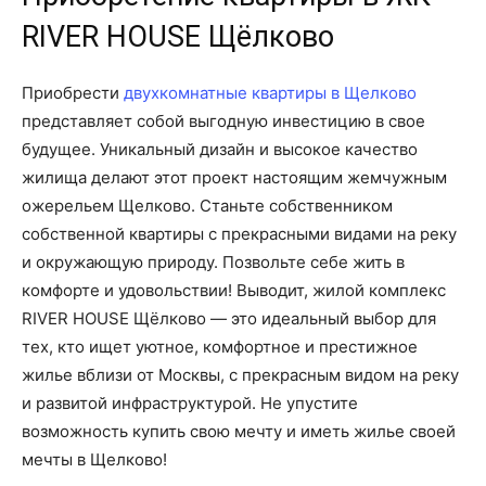
RIVER HOUSE Щёлково
Приобрести
двухкомнатные квартиры в Щелково
представляет собой выгодную инвестицию в свое
будущее. Уникальный дизайн и высокое качество
жилища делают этот проект настоящим жемчужным
ожерельем Щелково. Станьте собственником
собственной квартиры с прекрасными видами на реку
и окружающую природу. Позвольте себе жить в
комфорте и удовольствии! Выводит, жилой комплекс
RIVER HOUSE Щёлково — это идеальный выбор для
тех, кто ищет уютное, комфортное и престижное
жилье вблизи от Москвы, с прекрасным видом на реку
и развитой инфраструктурой. Не упустите
возможность купить свою мечту и иметь жилье своей
мечты в Щелково!