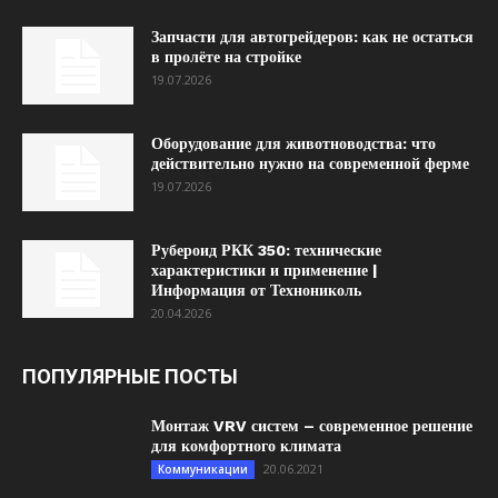
Запчасти для автогрейдеров: как не остаться
в пролёте на стройке
19.07.2026
Оборудование для животноводства: что
действительно нужно на современной ферме
19.07.2026
Рубероид РКК 350: технические
характеристики и применение |
Информация от Технониколь
20.04.2026
ПОПУЛЯРНЫЕ ПОСТЫ
Монтаж VRV систем – современное решение
для комфортного климата
20.06.2021
Коммуникации