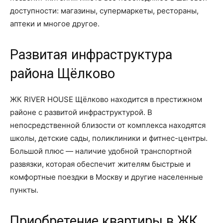
доступности: магазины, супермаркеты, рестораны,
аптеки и многое другое.
Развитая инфраструктура
района Щёлково
ЖК RIVER HOUSE Щёлково находится в престижном
районе с развитой инфраструктурой. В
непосредственной близости от комплекса находятся
школы, детские сады, поликлиники и фитнес-центры.
Большой плюс — наличие удобной транспортной
развязки, которая обеспечит жителям быстрые и
комфортные поездки в Москву и другие населенные
пункты.
Приобретение квартиры в ЖК