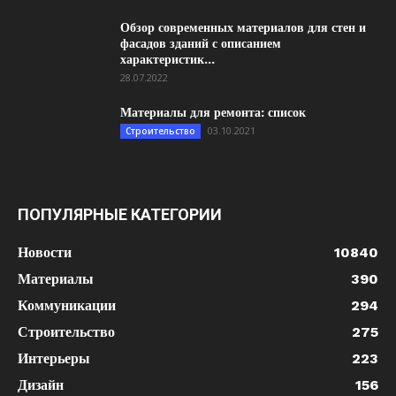
Обзор современных материалов для стен и
фасадов зданий с описанием
характеристик...
28.07.2022
Материалы для ремонта: список
03.10.2021
Строительство
ПОПУЛЯРНЫЕ КАТЕГОРИИ
Новости
10840
Материалы
390
Коммуникации
294
Строительство
275
Интерьеры
223
Дизайн
156