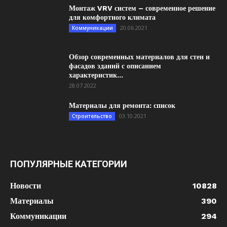
Монтаж VRV систем – современное решение
для комфортного климата
20.06.2021
Коммуникации
Обзор современных материалов для стен и
фасадов зданий с описанием
характеристик...
28.07.2022
Материалы для ремонта: список
03.10.2021
Строительство
ПОПУЛЯРНЫЕ КАТЕГОРИИ
Новости
10828
Материалы
390
Коммуникации
294