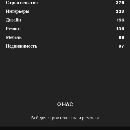
Строительство
275
Интерьеры
223
Дизайн
156
Ремонт
136
Мебель
89
Недвижимость
87
О НАС
Всё для строительства и ремонта