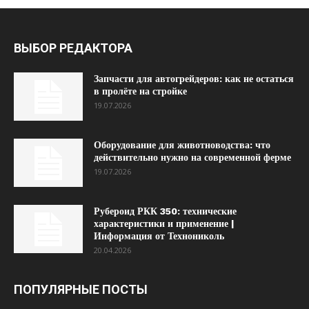
ВЫБОР РЕДАКТОРА
Запчасти для автогрейдеров: как не остаться
в пролёте на стройке
19.07.2026
Оборудование для животноводства: что
действительно нужно на современной ферме
19.07.2026
Рубероид РКК 350: технические
характеристики и применение |
Информация от Технониколь
20.04.2026
ПОПУЛЯРНЫЕ ПОСТЫ