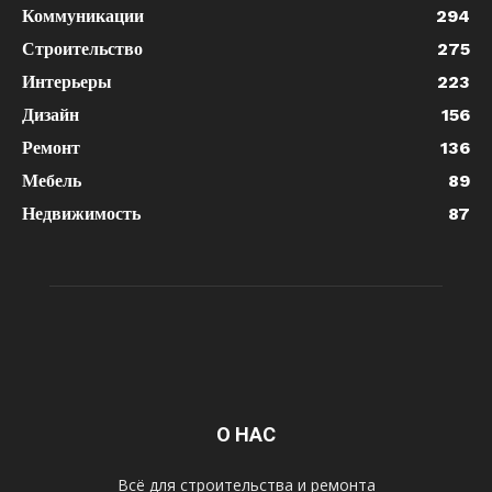
Коммуникации
294
Строительство
275
Интерьеры
223
Дизайн
156
Ремонт
136
Мебель
89
Недвижимость
87
О НАС
Всё для строительства и ремонта