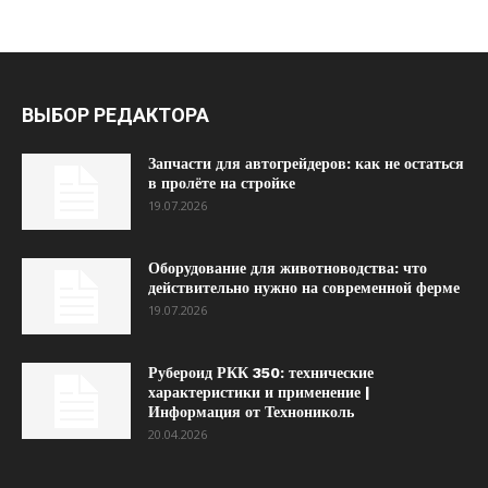
ВЫБОР РЕДАКТОРА
Запчасти для автогрейдеров: как не остаться
в пролёте на стройке
19.07.2026
Оборудование для животноводства: что
действительно нужно на современной ферме
19.07.2026
Рубероид РКК 350: технические
характеристики и применение |
Информация от Технониколь
20.04.2026