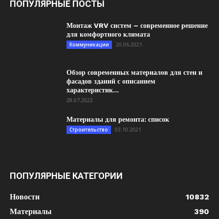
ПОПУЛЯРНЫЕ ПОСТЫ
Монтаж VRV систем – современное решение
для комфортного климата
20.06.2021
Коммуникации
Обзор современных материалов для стен и
фасадов зданий с описанием
характеристик...
28.07.2022
Материалы для ремонта: список
03.10.2021
Строительство
ПОПУЛЯРНЫЕ КАТЕГОРИИ
Новости
10832
Материалы
390