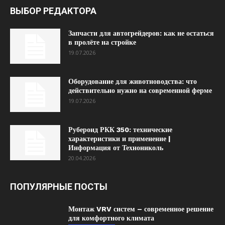
ВЫБОР РЕДАКТОРА
Запчасти для автогрейдеров: как не остаться
в пролёте на стройке
19.07.2026
Оборудование для животноводства: что
действительно нужно на современной ферме
19.07.2026
Рубероид РКК 350: технические
характеристики и применение |
Информация от Технониколь
20.04.2026
ПОПУЛЯРНЫЕ ПОСТЫ
Монтаж VRV систем – современное решение
для комфортного климата