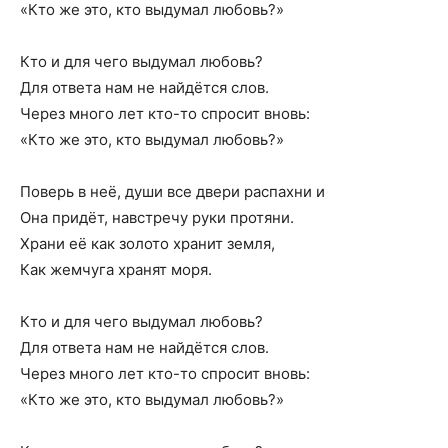
«Кто же это, кто выдумал любовь?»
Кто и для чего выдумал любовь?
Для ответа нам не найдётся слов.
Через много лет кто-то спросит вновь:
«Кто же это, кто выдумал любовь?»
Поверь в неё, души все двери распахни и
Она придёт, навстречу руки протяни.
Храни её как золото хранит земля,
Как жемчуга хранят моря.
Кто и для чего выдумал любовь?
Для ответа нам не найдётся слов.
Через много лет кто-то спросит вновь:
«Кто же это, кто выдумал любовь?»