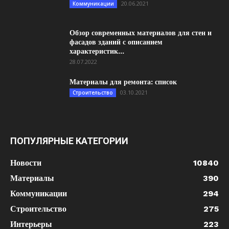
20.06.2021
Коммуникации
Обзор современных материалов для стен и
фасадов зданий с описанием
характеристик...
28.07.2022
Материалы для ремонта: список
03.10.2021
Строительство
ПОПУЛЯРНЫЕ КАТЕГОРИИ
Новости
10840
Материалы
390
Коммуникации
294
Строительство
275
Интерьеры
223