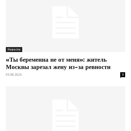
Новости
«Ты беременна не от меня»: житель
Москвы зарезал жену из-за ревности
05.08.2026
0