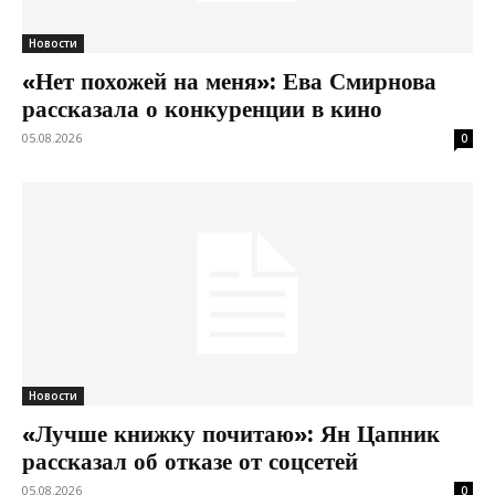
Новости
«Нет похожей на меня»: Ева Смирнова
рассказала о конкуренции в кино
05.08.2026
0
Новости
«Лучше книжку почитаю»: Ян Цапник
рассказал об отказе от соцсетей
05.08.2026
0