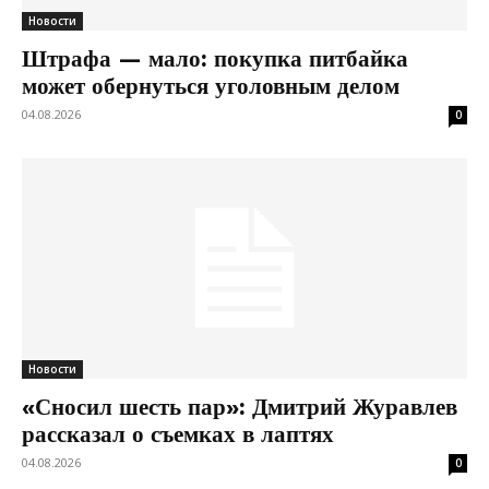
Новости
Штрафа — мало: покупка питбайка
может обернуться уголовным делом
04.08.2026
0
Новости
«Сносил шесть пар»: Дмитрий Журавлев
рассказал о съемках в лаптях
04.08.2026
0