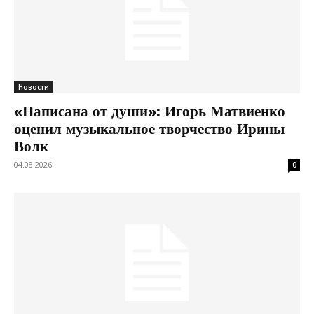
Новости
«Написана от души»: Игорь Матвиенко
оценил музыкальное творчество Ирины
Волк
04.08.2026
0