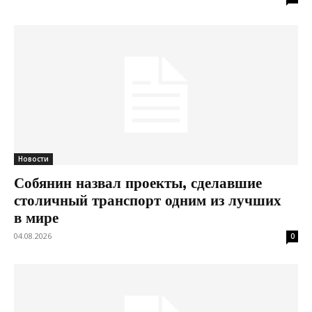
Новости
Собянин назвал проекты, сделавшие
столичный транспорт одним из лучших
в мире
04.08.2026
0