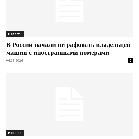
Новости
В России начали штрафовать владельцев
машин с иностранными номерами
06.08.2026
0
Новости