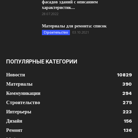
фасадов зданий с описанием
характеристик...
28.07.2022
Материалы для ремонта: список
03.10.2021
Строительство
ПОПУЛЯРНЫЕ КАТЕГОРИИ
Новости
10829
Материалы
390
Коммуникации
294
Строительство
275
Интерьеры
223
Дизайн
156
Ремонт
136