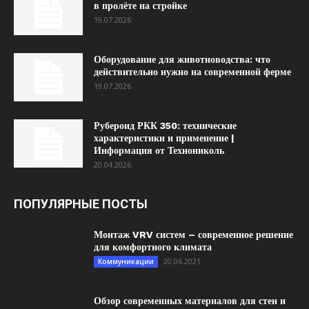
в пролёте на стройке
19.07.2026
Оборудование для животноводства: что
действительно нужно на современной ферме
19.07.2026
Рубероид РКК 350: технические
характеристики и применение |
Информация от Технониколь
20.04.2026
ПОПУЛЯРНЫЕ ПОСТЫ
Монтаж VRV систем – современное решение
для комфортного климата
20.06.2021
Коммуникации
Обзор современных материалов для стен и