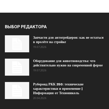
ВЫБОР РЕДАКТОРА
Запчасти для автогрейдеров: как не остаться
в пролёте на стройке
19.07.2026
Оборудование для животноводства: что
действительно нужно на современной ферме
19.07.2026
Рубероид РКК 350: технические
характеристики и применение |
Информация от Технониколь
20.04.2026