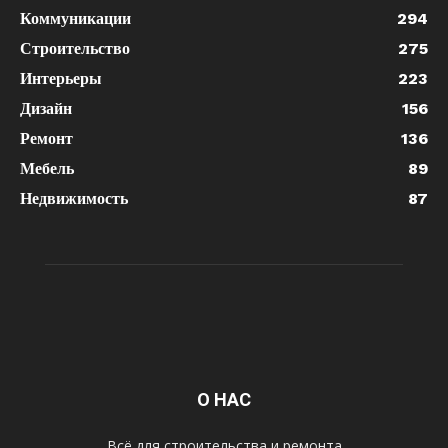
Коммуникации
294
Строительство
275
Интерьеры
223
Дизайн
156
Ремонт
136
Мебель
89
Недвижимость
87
О НАС
Всё для строительства и ремонта