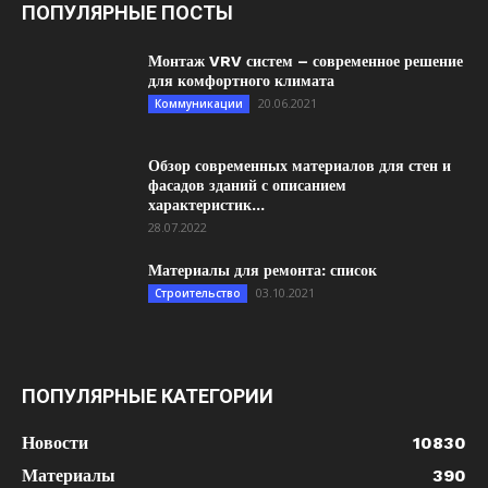
ПОПУЛЯРНЫЕ ПОСТЫ
Монтаж VRV систем – современное решение
для комфортного климата
20.06.2021
Коммуникации
Обзор современных материалов для стен и
фасадов зданий с описанием
характеристик...
28.07.2022
Материалы для ремонта: список
03.10.2021
Строительство
ПОПУЛЯРНЫЕ КАТЕГОРИИ
Новости
10830
Материалы
390