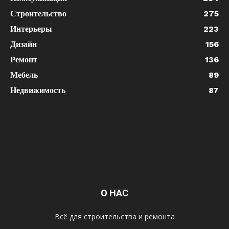
Строительство
275
Интерьеры
223
Дизайн
156
Ремонт
136
Мебель
89
Недвижимость
87
О НАС
Всё для строительства и ремонта