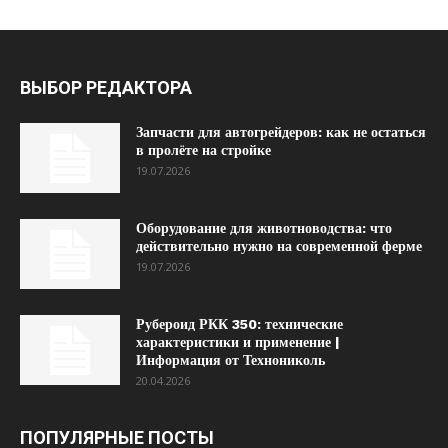
ВЫБОР РЕДАКТОРА
Запчасти для автогрейдеров: как не остаться
в пролёте на стройке
19.07.2026
Оборудование для животноводства: что
действительно нужно на современной ферме
19.07.2026
Рубероид РКК 350: технические
характеристики и применение |
Информация от Технониколь
20.04.2026
ПОПУЛЯРНЫЕ ПОСТЫ