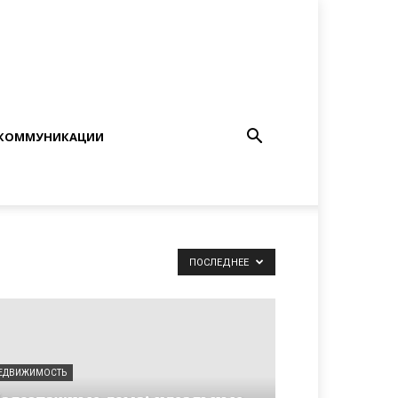
КОММУНИКАЦИИ
ПОСЛЕДНЕЕ
ЕДВИЖИМОСТЬ