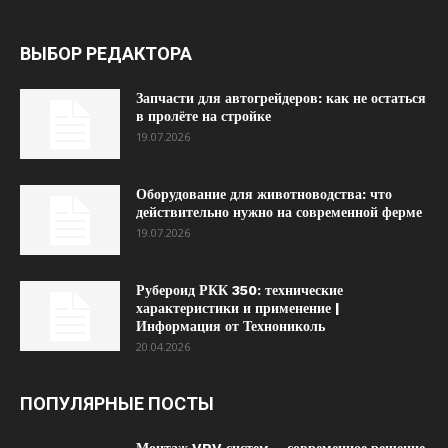
ВЫБОР РЕДАКТОРА
Запчасти для автогрейдеров: как не остаться
в пролёте на стройке
19.07.2026
Оборудование для животноводства: что
действительно нужно на современной ферме
19.07.2026
Рубероид РКК 350: технические
характеристики и применение |
Информация от Технониколь
20.04.2026
ПОПУЛЯРНЫЕ ПОСТЫ