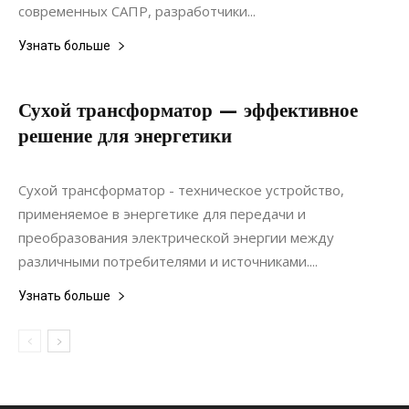
современных САПР, разработчики...
Узнать больше
Сухой трансформатор — эффективное
решение для энергетики
22.11.2021
0
Коммуникации
Сухой трансформатор - техническое устройство,
применяемое в энергетике для передачи и
преобразования электрической энергии между
различными потребителями и источниками....
Узнать больше