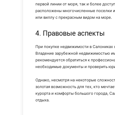
первой линии от моря, так и более досту
расположены многочисленные поселки и 
или виллу с прекрасным видом на море.
4. Правовые аспекты
При покупке недвижимости в Салониках с
Владение зарубежной недвижимостью име
рекомендуется обратиться к профессион
необходимые документы и проверить юр
Однако, несмотря на некоторые сложнос
золотая возможность для тех, кто мечтае
курорта и комфорты большого города, Са
отдыха.