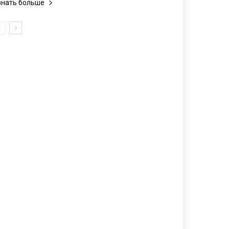
знать больше