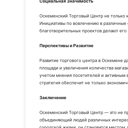
Социальная Значимость
Оскеменский Торговый Центр не только 
Инициативы по вовлечению в различные 
благотворительных проектов делают его
Перспективы и Развитие
Развитие торгового центра в Оскемене д
площади и увеличения количества магаз
учетом мнения посетителей и активным 
стратегия обеспечит не только экономич
Заключение
Оскеменский Торговый Центр — это не пр
объединяющий людей различных интерес
городской жизни, он становится местом, 