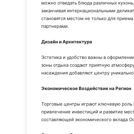
можно отведать блюда различных кухонь,
заканчивая интернациональными деликат
становятся местом не только для приема 
партнерами.
Дизайн и Архитектура
Эстетика и удобство важны в оформлени
зоны отдыха создают приятную атмосфер
насаждения добавляют центру уникально
Экономическое Воздействие на Регион
Торговые центры играют ключевую роль в
привлечение инвестиций и развитие мест
составляющей экономического вклада Ос