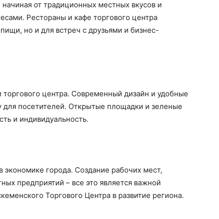
 начиная от традиционных местных вкусов и
есами. Рестораны и кафе торгового центра
пищи, но и для встреч с друзьями и бизнес-
и торгового центра. Современный дизайн и удобные
у для посетителей. Открытые площадки и зеленые
сть и индивидуальность.
 экономике города. Создание рабочих мест,
ных предприятий – все это является важной
кеменского Торгового Центра в развитие региона.