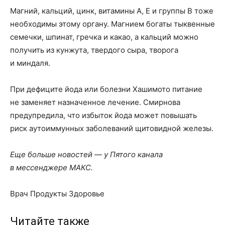
Магний, кальций, цинк, витамины А, Е и группы В тоже
необходимы этому органу. Магнием богаты тыквенные
семечки, шпинат, гречка и какао, а кальций можно
получить из кунжута, твердого сыра, творога
и миндаля.
При дефиците йода или болезни Хашимото питание
не заменяет назначенное лечение. Смирнова
предупредила, что избыток йода может повышать
риск аутоиммунных заболеваний щитовидной железы.
Еще больше новостей — у Пятого канала
в мессенджере МАКС.
Врач Продукты Здоровье
Читайте также