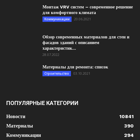
Монтаж VRV систем – современное решение
для комфортного климата
20.06.2021
Коммуникации
Обзор современных материалов для стен и
фасадов зданий с описанием
характеристик...
28.07.2022
Материалы для ремонта: список
03.10.2021
Строительство
ПОПУЛЯРНЫЕ КАТЕГОРИИ
Новости
10841
Материалы
390
Коммуникации
294