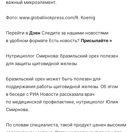
важный микроэлемент.
Фото: www.globallookpress.com/R. Koenig
Перейти в
Дзен
Следите за нашими новостями
в удобном формате Есть новость?
Присылайте »
Нутрициолог Смирнова: бразильский орех полезен
для защиты щитовидной железы
Бразильский орех может быть полезен для
поддержания работы щитовидной железы. Об этом
в беседе с РИА Новости рассказала врач
по медицинской профилактике, нутрициолог Юлия
Смирнова.
По словам специалиста, такой продукт ценен высоким