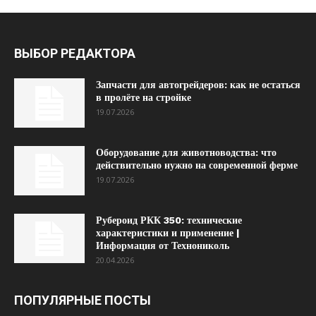
ВЫБОР РЕДАКТОРА
Запчасти для автогрейдеров: как не остаться
в пролёте на стройке
19.07.2026
Оборудование для животноводства: что
действительно нужно на современной ферме
19.07.2026
Рубероид РКК 350: технические
характеристики и применение |
Информация от Технониколь
20.04.2026
ПОПУЛЯРНЫЕ ПОСТЫ