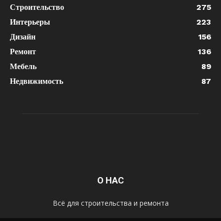
Строительство
275
Интерьеры
223
Дизайн
156
Ремонт
136
Мебель
89
Недвижимость
87
О НАС
Всё для строительства и ремонта