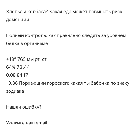
Хлопья и колбаса? Какая еда может повышать риск
деменции
Полный контроль: как правильно следить за уровнем
белка в организме
+18° 765 мм рт. ст.
64% 73.44
0.08 84.17
-0.86 Порхающий гороскоп: какая ты бабочка по знаку
зодиака
Нашли ошибку?
Укажите ваш email: