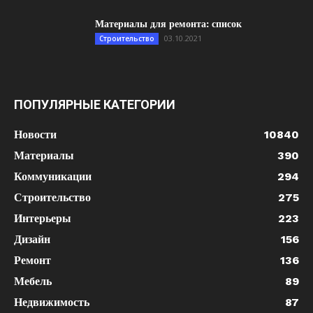
Материалы для ремонта: список
03.10.2021
Строительство
ПОПУЛЯРНЫЕ КАТЕГОРИИ
Новости
10840
Материалы
390
Коммуникации
294
Строительство
275
Интерьеры
223
Дизайн
156
Ремонт
136
Мебель
89
Недвижимость
87