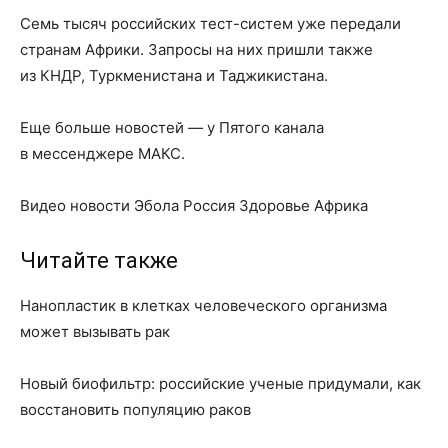
Семь тысяч российских тест-систем уже передали
странам Африки. Запросы на них пришли также
из КНДР, Туркменистана и Таджикистана.
Еще больше новостей — у Пятого канала
в мессенджере МАКС.
Видео новости Эбола Россия Здоровье Африка
Читайте также
Нанопластик в клетках человеческого организма
может вызывать рак
Новый биофильтр: российские ученые придумали, как
восстановить популяцию раков