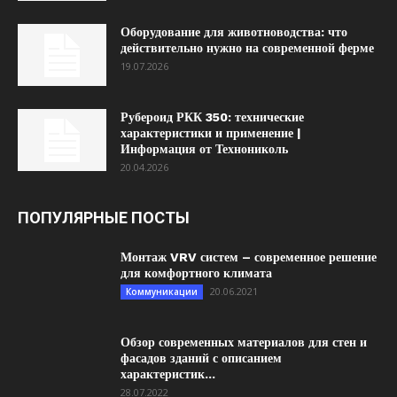
Оборудование для животноводства: что
действительно нужно на современной ферме
19.07.2026
Рубероид РКК 350: технические
характеристики и применение |
Информация от Технониколь
20.04.2026
ПОПУЛЯРНЫЕ ПОСТЫ
Монтаж VRV систем – современное решение
для комфортного климата
20.06.2021
Коммуникации
Обзор современных материалов для стен и
фасадов зданий с описанием
характеристик...
28.07.2022