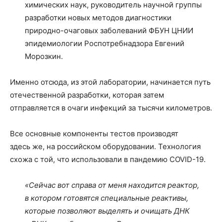
химических наук, руководитель научной группы
разработки новых методов диагностики
природно-очаговых заболеваний ФБУН ЦНИИ
эпидемиологии Роспотребнадзора Евгений
Морозкин.
Именно отсюда, из этой лаборатории, начинается путь
отечественной разработки, которая затем
отправляется в очаги инфекций за тысячи километров.
Все основные компоненты тестов производят
здесь же, на российском оборудовании. Технология
схожа с той, что использовали в пандемию COVID-19.
«Сейчас вот справа от меня находится реактор,
в котором готовятся специальные реактивы,
которые позволяют выделять и очищать ДНК