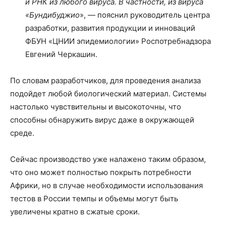
и РНК из любого вируса. В частности, из вируса
«Бундибуджио
», — пояснил руководитель центра
разработки, развития продукции и инноваций
ФБУН «ЦНИИ эпидемиологии» Роспотребнадзора
Евгений Черкашин.
По словам разработчиков, для проведения анализа
подойдет любой биологический материал. Системы
настолько чувствительны и высокоточны, что
способны обнаружить вирус даже в окружающей
среде.
Сейчас производство уже налажено таким образом,
что оно может полностью покрыть потребности
Африки, но в случае необходимости использования
тестов в России темпы и объемы могут быть
увеличены кратно в сжатые сроки.