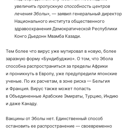
увеличить пропускную способность центров
лечения Эболы»,
— заявил генеральный директор
Национального института общественного
здравоохранения Демократической Республики
Конго Дьедонн Мвамба Казади.
Тем более что вирус уже мутировал в новую, более
заразную форму «Бундибуджио». О том, что Эбола
способна распространиться за пределы Африки
и проникнуть в Европу, уже предупредили японские
ученые. По их расчетам, в зоне риска — Бельгия
и Франция. Вирус также может попасть
в Объединенные Арабские Эмираты, Турцию, Индию
и даже Канаду.
Вакцины от Эболы нет. Единственный способ
остановить ее распространение — своевременно