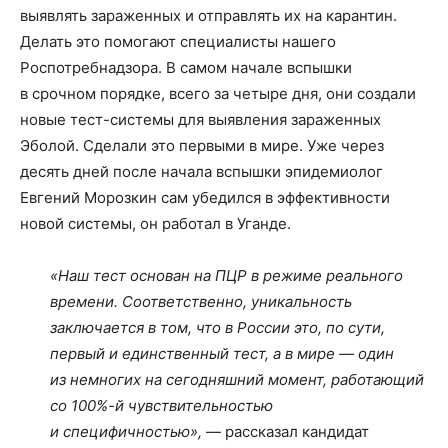
выявлять зараженных и отправлять их на карантин.
Делать это помогают специалисты нашего
Роспотребнадзора. В самом начале вспышки
в срочном порядке, всего за четыре дня, они создали
новые тест-системы для выявления зараженных
Эболой. Сделали это первыми в мире. Уже через
десять дней после начала вспышки эпидемиолог
Евгений Морозкин сам убедился в эффективности
новой системы, он работал в Уганде.
«Наш тест основан на ПЦР в режиме реального
времени. Соответственно, уникальность
заключается в том, что в России это, по сути,
первый и единственный тест, а в мире — один
из немногих на сегодняшний момент, работающий
со 100%-й чувствительностью
и специфичностью»,
— рассказал кандидат