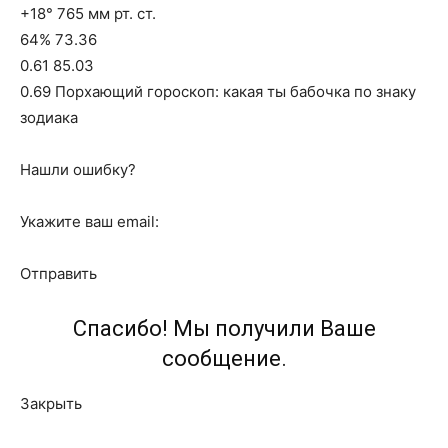
+18° 765 мм рт. ст.
64% 73.36
0.61 85.03
0.69 Порхающий гороскоп: какая ты бабочка по знаку
зодиака
Нашли ошибку?
Укажите ваш email:
Отправить
Спасибо! Мы получили Ваше
сообщение.
Закрыть