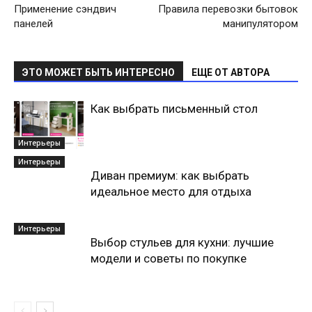
Применение сэндвич
Правила перевозки бытовок
панелей
манипулятором
ЭТО МОЖЕТ БЫТЬ ИНТЕРЕСНО
ЕЩЕ ОТ АВТОРА
Как выбрать письменный стол
Интерьеры
Интерьеры
Диван премиум: как выбрать
идеальное место для отдыха
Интерьеры
Выбор стульев для кухни: лучшие
модели и советы по покупке