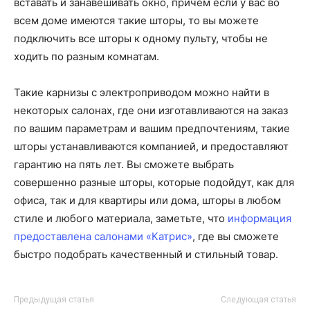
вставать и занавешивать окно, причем если у вас во
всем доме имеются такие шторы, то вы можете
подключить все шторы к одному пульту, чтобы не
ходить по разным комнатам.
Такие карнизы с электроприводом можно найти в
некоторых салонах, где они изготавливаются на заказ
по вашим параметрам и вашим предпочтениям, такие
шторы устанавливаются компанией, и предоставляют
гарантию на пять лет. Вы сможете выбрать
совершенно разные шторы, которые подойдут, как для
офиса, так и для квартиры или дома, шторы в любом
стиле и любого материала, заметьте, что
информация
предоставлена салонами «Катрис»
, где вы сможете
быстро подобрать качественный и стильный товар.
Предыдущая статья
Следующая статья