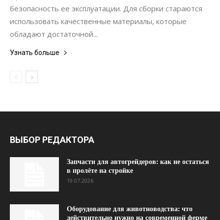
безопасность ее эксплуатации. Для сборки стараются
использовать качественные материалы, которые
обладают достаточной...
Узнать больше
ВЫБОР РЕДАКТОРА
Запчасти для автогрейдеров: как не остаться
в пролёте на стройке
19.07.2026
Оборудование для животноводства: что
действительно нужно на современной ферме