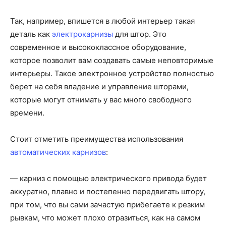
Так, например, впишется в любой интерьер такая
деталь как
электрокарнизы
для штор. Это
современное и высококлассное оборудование,
которое позволит вам создавать самые неповторимые
интерьеры. Такое электронное устройство полностью
берет на себя владение и управление шторами,
которые могут отнимать у вас много свободного
времени.
Стоит отметить преимущества использования
автоматических карнизов
:
— карниз с помощью электрического привода будет
аккуратно, плавно и постепенно передвигать штору,
при том, что вы сами зачастую прибегаете к резким
рывкам, что может плохо отразиться, как на самом