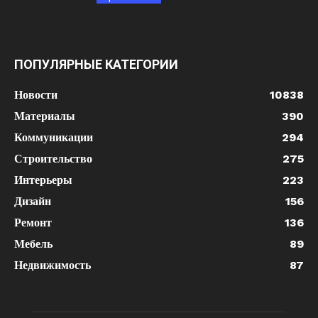
ПОПУЛЯРНЫЕ КАТЕГОРИИ
Новости
10838
Материалы
390
Коммуникации
294
Строительство
275
Интерьеры
223
Дизайн
156
Ремонт
136
Мебель
89
Недвижимость
87