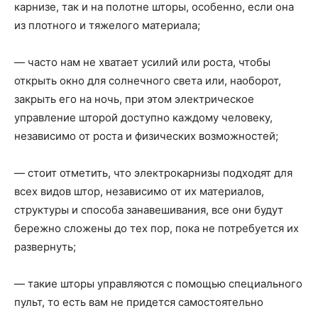
карнизе, так и на полотне шторы, особенно, если она
из плотного и тяжелого материала;
— часто нам не хватает усилий или роста, чтобы
открыть окно для солнечного света или, наоборот,
закрыть его на ночь, при этом электрическое
управление шторой доступно каждому человеку,
независимо от роста и физических возможностей;
— стоит отметить, что электрокарнизы подходят для
всех видов штор, независимо от их материалов,
структуры и способа занавешивания, все они будут
бережно сложены до тех пор, пока не потребуется их
развернуть;
— такие шторы управляются с помощью специального
пульт, то есть вам не придется самостоятельно