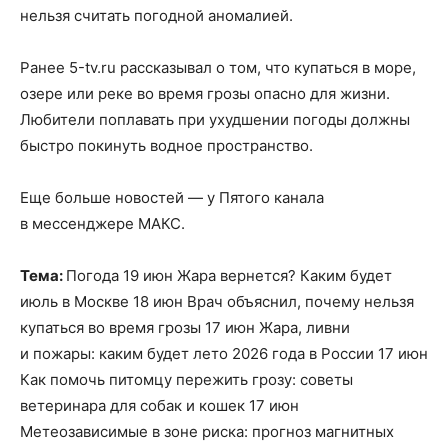
нельзя считать погодной аномалией.
Ранее 5-tv.ru рассказывал о том, что купаться в море,
озере или реке во время грозы опасно для жизни.
Любители поплавать при ухудшении погоды должны
быстро покинуть водное пространство.
Еще больше новостей — у Пятого канала
в мессенджере МАКС.
Тема:
Погода 19 июн Жара вернется? Каким будет
июль в Москве 18 июн Врач объяснил, почему нельзя
купаться во время грозы 17 июн Жара, ливни
и пожары: каким будет лето 2026 года в России 17 июн
Как помочь питомцу пережить грозу: советы
ветеринара для собак и кошек 17 июн
Метеозависимые в зоне риска: прогноз магнитных