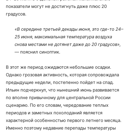
показатели могут не достигнуть даже плюс 20
градусов.
«В середине третьей декады июня, это где-то 24–
25 июня, максимальная температура воздуха
снова местами не дотянет даже до 20 градусов»,
— пояснил синоптик.
В этот же период ожидаются небольшие осадки.
Однако грозовая активность, которая сопровождала
предыдущие недели, постепенно пойдет на спад.
Ильин подчеркнул, что нынешний июнь развивается
по вполне привычному для центральной России
сценарию. По его словам, чередование теплых
периодов и заметных похолоданий является
характерной особенностью первого летнего месяца.
Именно поэтому недавние перепады температуры