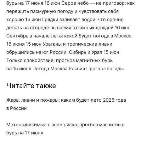
бурь на 17 июня 16 июн Серое небо — не приговор: как
пережить пасмурную погоду и чувствовать себя
хорошо 16 июн Грядки заливает водой: что срочно
делать на огороде во время затяжных дождей 16 июн
Сентябрь в начале лета: какой будет погода в Москве
16 июня 15 июн Ураганы и тропические ливни
обрушились на юг России, Сибирь и Урал 15 июн
Только спокойствие: прогноз магнитных бурь
на 15 июня Погода Москва Россия Прогноз погоды
Читайте также
Жара, ливни и пожары: каким будет лето 2026 года
в России
Метеозависимые в зоне риска: прогноз магнитных
бурь на 17 июня