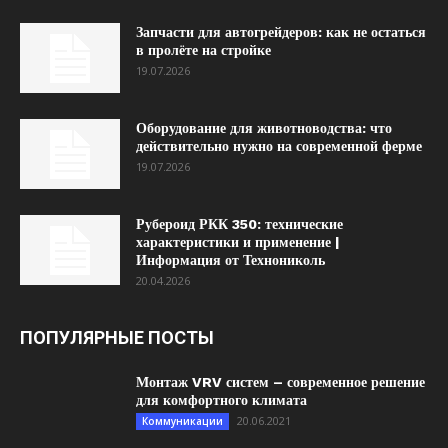
Запчасти для автогрейдеров: как не остаться
в пролёте на стройке
19.07.2026
Оборудование для животноводства: что
действительно нужно на современной ферме
19.07.2026
Рубероид РКК 350: технические
характеристики и применение |
Информация от Технониколь
20.04.2026
ПОПУЛЯРНЫЕ ПОСТЫ
Монтаж VRV систем – современное решение
для комфортного климата
20.06.2021
Коммуникации