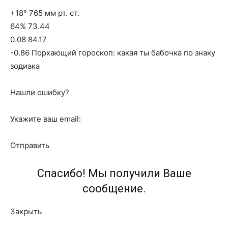
+18° 765 мм рт. ст.
64% 73.44
0.08 84.17
-0.86 Порхающий гороскоп: какая ты бабочка по знаку
зодиака
Нашли ошибку?
Укажите ваш email:
Отправить
Спасибо! Мы получили Ваше
сообщение.
Закрыть