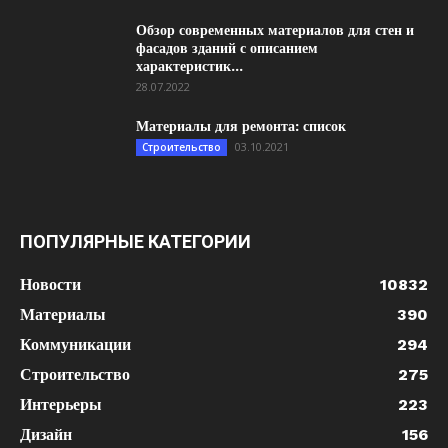
Обзор современных материалов для стен и
фасадов зданий с описанием
характеристик...
28.07.2022
Материалы для ремонта: список
03.10.2021
Строительство
ПОПУЛЯРНЫЕ КАТЕГОРИИ
Новости
10832
Материалы
390
Коммуникации
294
Строительство
275
Интерьеры
223
Дизайн
156