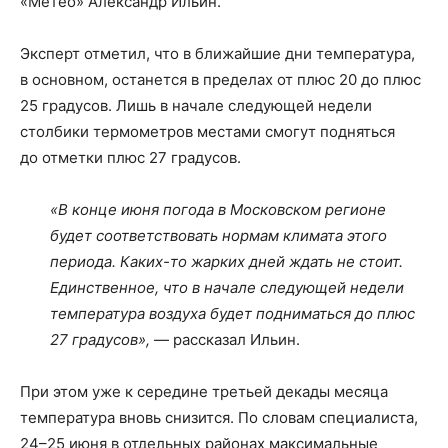
«Метео» Александр Ильин.
Эксперт отметил, что в ближайшие дни температура,
в основном, останется в пределах от плюс 20 до плюс
25 градусов. Лишь в начале следующей недели
столбики термометров местами смогут подняться
до отметки плюс 27 градусов.
«В конце июня погода в Московском регионе
будет соответствовать нормам климата этого
периода. Каких-то жарких дней ждать не стоит.
Единственное, что в начале следующей недели
температура воздуха будет подниматься до плюс
27 градусов»,
— рассказал Ильин.
При этом уже к середине третьей декады месяца
температура вновь снизится. По словам специалиста,
24–25 июня в отдельных районах максимальные