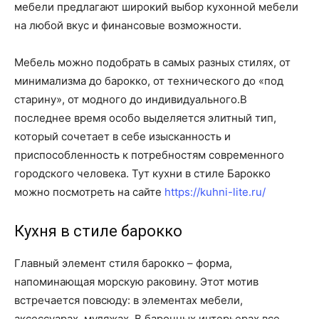
мебели предлагают широкий выбор кухонной мебели
на любой вкус и финансовые возможности.
Мебель можно подобрать в самых разных стилях, от
минимализма до барокко, от технического до «под
старину», от модного до индивидуального.В
последнее время особо выделяется элитный тип,
который сочетает в себе изысканность и
приспособленность к потребностям современного
городского человека. Тут кухни в стиле Барокко
можно посмотреть на сайте
https://kuhni-lite.ru/
Кухня в стиле барокко
Главный элемент стиля барокко – форма,
напоминающая морскую раковину. Этот мотив
встречается повсюду: в элементах мебели,
аксессуарах, муляжах. В барочных интерьерах все