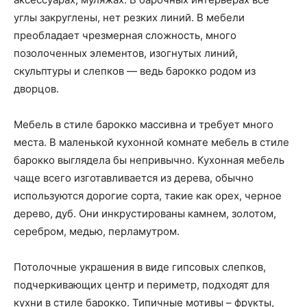
углы закруглены, нет резких линий. В мебели
преобладает чрезмерная сложность, много
позолоченных элементов, изогнутых линий,
скульптуры и слепков — ведь барокко родом из
дворцов.
Мебель в стиле барокко массивна и требует много
места. В маленькой кухонной комнате мебель в стиле
барокко выглядела бы непривычно. Кухонная мебель
чаще всего изготавливается из дерева, обычно
используются дорогие сорта, такие как орех, черное
дерево, дуб. Они инкрустированы камнем, золотом,
серебром, медью, перламутром.
Потолочные украшения в виде гипсовых слепков,
подчеркивающих центр и периметр, подходят для
кухни в стиле барокко. Типичные мотивы – фрукты,