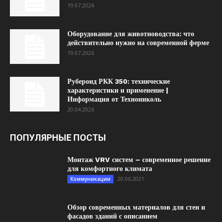
19.07.2026
Оборудование для животноводства: что
действительно нужно на современной ферме
19.07.2026
Рубероид РКК 350: технические
характеристики и применение |
Информация от Технониколь
20.04.2026
ПОПУЛЯРНЫЕ ПОСТЫ
Монтаж VRV систем – современное решение
для комфортного климата
20.06.2021
Коммуникации
Обзор современных материалов для стен и
фасадов зданий с описанием