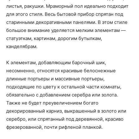
листья, ракушки. Мраморный пол идеально подходит
для этого стиля. Весь бытовой прибор спрятан под
старинными декоративными панелями. В этом стиле
большое внимание уделяется мелким элементам —
статуэткам, картинам, дорогим бутылкам,
канделябрам.
К элементам, добавляющим барочный шик,
несомненно, относятся красивые белоснежные
длинные портьеры и массивные портьеры,
подходящие по цвету к остальной части комнаты,
обязательно с добавлением серебра или золота.
Также не будет преувеличением богато
декорированный карниз, выкрашенный в золото или
серебро, или спрятанный под деревянной, красиво
фрезерованной, почти рифленой планкой.