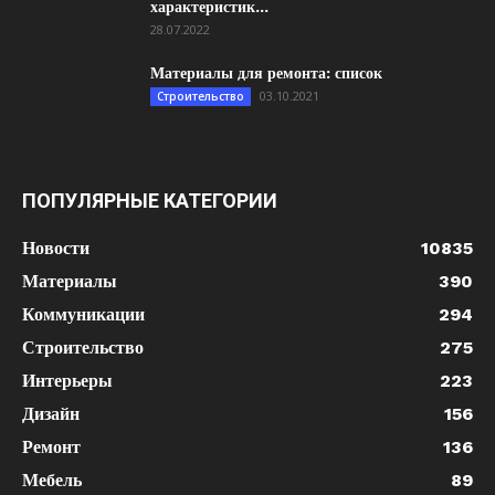
характеристик...
28.07.2022
Материалы для ремонта: список
03.10.2021
Строительство
ПОПУЛЯРНЫЕ КАТЕГОРИИ
Новости
10835
Материалы
390
Коммуникации
294
Строительство
275
Интерьеры
223
Дизайн
156
Ремонт
136
Мебель
89