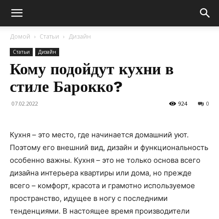
Домой
Статьи
Дизайн
Статьи
Дизайн
Кому подойдут кухни в
стиле Барокко?
07.02.2022
924
0
Кухня – это место, где начинается домашний уют.
Поэтому его внешний вид, дизайн и функциональность
особенно важны. Кухня – это не только основа всего
дизайна интерьера квартиры или дома, но прежде
всего – комфорт, красота и грамотно используемое
пространство, идущее в ногу с последними
тенденциями. В настоящее время производители