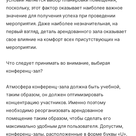
поскольку, этот фактор оказывает наиболее важное
значение для получения успеха при проведении
мероприятия. Даже наиболее незначительная, на
первый взгляд, деталь арендованного зала оказывает
свое влияние на комфорт всех присутствующих на
мероприятии.
Что следует принимать во внимание, выбирая
конференц-зал?
Атмосфера конференц-зала должна быть учебной,
таким образом, он должен оптимизировать
концентрацию участников. Именно поэтому
необходимо реорганизовать арендованное
помещение таким образом, чтобы сделать его
максимально удобным для пользователя. Допустим,
конференц-залы, расположенные в форме буквы «U»,