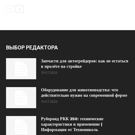
ВЫБОР РЕДАКТОРА
Запчасти для автогрейдеров: как не остаться
в пролёте на стройке
19.07.2026
Оборудование для животноводства: что
действительно нужно на современной ферме
19.07.2026
Рубероид РКК 350: технические
характеристики и применение |
Информация от Технониколь