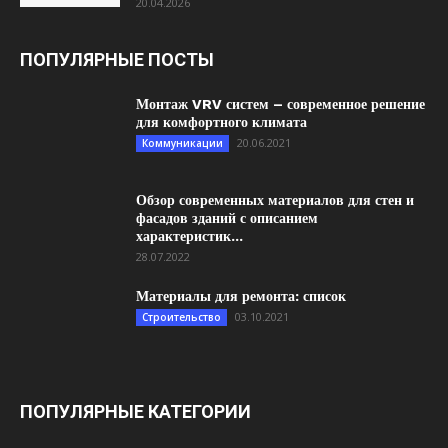
20.04.2026
ПОПУЛЯРНЫЕ ПОСТЫ
Монтаж VRV систем – современное решение
для комфортного климата
20.06.2021
Коммуникации
Обзор современных материалов для стен и
фасадов зданий с описанием
характеристик...
28.07.2022
Материалы для ремонта: список
03.10.2021
Строительство
ПОПУЛЯРНЫЕ КАТЕГОРИИ