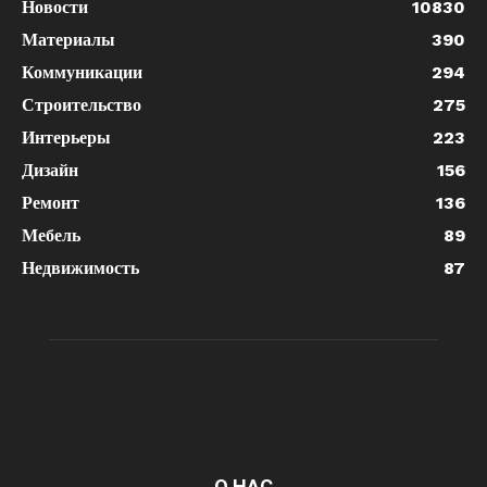
Новости
10830
Материалы
390
Коммуникации
294
Строительство
275
Интерьеры
223
Дизайн
156
Ремонт
136
Мебель
89
Недвижимость
87
О НАС