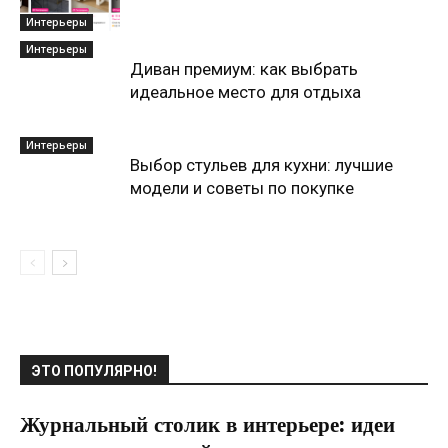
Интерьеры
Интерьеры
Диван премиум: как выбрать
идеальное место для отдыха
Интерьеры
Выбор стульев для кухни: лучшие
модели и советы по покупке
ЭТО ПОПУЛЯРНО!
Журнальный столик в интерьере: идеи