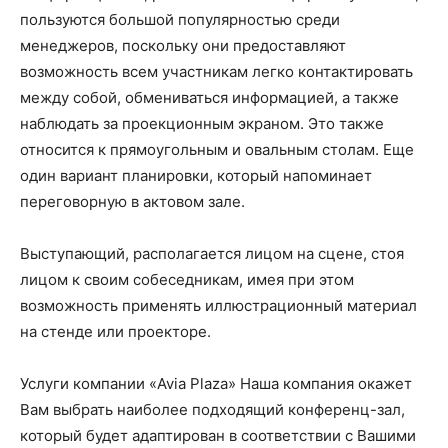
пользуются большой популярностью среди
менеджеров, поскольку они предоставляют
возможность всем участникам легко контактировать
между собой, обмениваться информацией, а также
наблюдать за проекционным экраном. Это также
относится к прямоугольным и овальным столам. Еще
один вариант планировки, который напоминает
переговорную в актовом зале.
Выступающий, располагается лицом на сцене, стоя
лицом к своим собеседникам, имея при этом
возможность применять иллюстрационный материал
на стенде или проекторе.
Услуги компании «Avia Plaza» Наша компания окажет
Вам выбрать наиболее подходящий конференц-зал,
который будет адаптирован в соответствии с Вашими