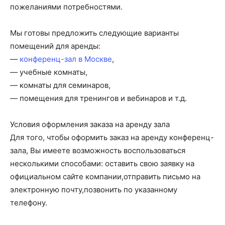
пожеланиями потребностями.
Мы готовы предложить следующие варианты
помещений для аренды:
—
конференц-зал в Москве
,
— учебные комнаты,
— комнаты для семинаров,
— помещения для тренингов и вебинаров и т.д.
Условия оформления заказа на аренду зала
Для того, чтобы оформить заказ на аренду конференц-
зала, Вы имеете возможность воспользоваться
несколькими способами: оставить свою заявку на
официальном сайте компании,отправить письмо на
электронную почту,позвонить по указанному
телефону.