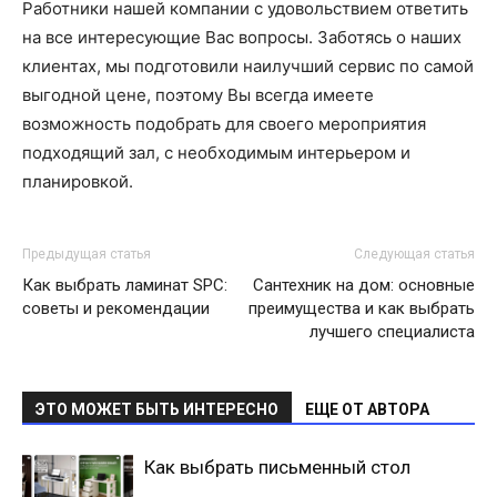
Работники нашей компании с удовольствием ответить
на все интересующие Вас вопросы. Заботясь о наших
клиентах, мы подготовили наилучший сервис по самой
выгодной цене, поэтому Вы всегда имеете
возможность подобрать для своего мероприятия
подходящий зал, с необходимым интерьером и
планировкой.
Предыдущая статья
Следующая статья
Как выбрать ламинат SPC:
Сантехник на дом: основные
советы и рекомендации
преимущества и как выбрать
лучшего специалиста
ЭТО МОЖЕТ БЫТЬ ИНТЕРЕСНО
ЕЩЕ ОТ АВТОРА
Как выбрать письменный стол