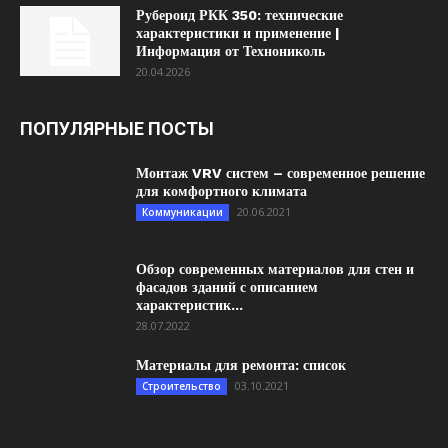
Рубероид РКК 350: технические
характеристики и применение |
Информация от Технониколь
20.04.2026
ПОПУЛЯРНЫЕ ПОСТЫ
Монтаж VRV систем – современное решение
для комфортного климата
20.06.2021
Коммуникации
Обзор современных материалов для стен и
фасадов зданий с описанием
характеристик...
28.07.2022
Материалы для ремонта: список
03.10.2021
Строительство