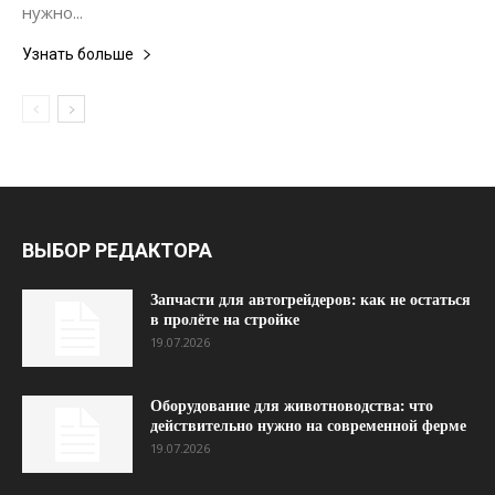
нужно...
Узнать больше
ВЫБОР РЕДАКТОРА
Запчасти для автогрейдеров: как не остаться
в пролёте на стройке
19.07.2026
Оборудование для животноводства: что
действительно нужно на современной ферме
19.07.2026