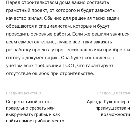
Перед строительством дома важно составить
грамотный проект, от которого и будет зависеть
качество жилья. Обычно для решения таких задач
обращаются к специалистам, которые и будут
проводить основные работы. Если же решили заняться
всем самостоятельно, лучше все-таки заказать
разработку проекта у профессионалов или приобрести
готовую документацию. Она будет составлена с
учетом всех требований ГОСТ, что гарантирует
отсутствие ошибок при строительстве.
Предыдущая статья
Следующая статья
Секреты тихой охоты:
Аренда бульдозера:
правильно срезать или
преимущества и
выкручивать грибы, и как
возможности
найти самое грибное место