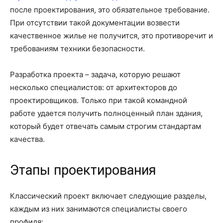
после проектирования, это обязательное требование.
При отсутствии такой документации возвести
качественное жилье не получится, это противоречит и
требованиям техники безопасности.
Разработка проекта – задача, которую решают
несколько специалистов: от архитекторов до
проектировщиков. Только при такой командной
работе удается получить полноценный план здания,
который будет отвечать самым строгим стандартам
качества.
Этапы проектирования
Классический проект включает следующие разделы,
каждым из них занимаются специалисты своего
профиля: