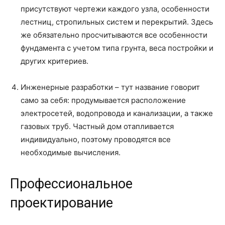
присутствуют чертежи каждого узла, особенности
лестниц, стропильных систем и перекрытий. Здесь
же обязательно просчитываются все особенности
фундамента с учетом типа грунта, веса постройки и
других критериев.
Инженерные разработки – тут название говорит
само за себя: продумывается расположение
электросетей, водопровода и канализации, а также
газовых труб. Частный дом отапливается
индивидуально, поэтому проводятся все
необходимые вычисления.
Профессиональное
проектирование