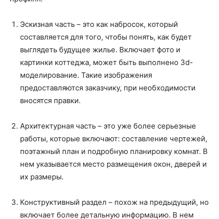
Эскизная часть – это как набросок, который
составляется для того, чтобы понять, как будет
выглядеть будущее жилье. Включает фото и
картинки коттеджа, может быть выполнено 3d-
моделирование. Такие изображения
предоставляются заказчику, при необходимости
вносятся правки.
Архитектурная часть – это уже более серьезные
работы, которые включают: составление чертежей,
поэтажный план и подробную планировку комнат. В
нем указывается место размещения окон, дверей и
их размеры.
Конструктивный раздел – похож на предыдущий, но
включает более детальную информацию. В нем