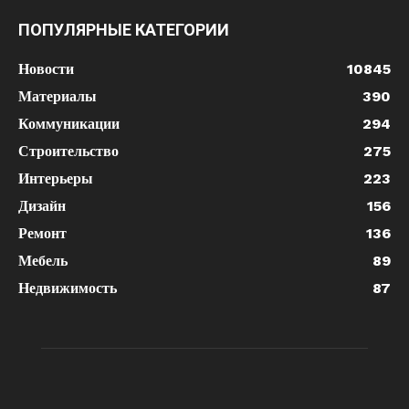
ПОПУЛЯРНЫЕ КАТЕГОРИИ
Новости
10845
Материалы
390
Коммуникации
294
Строительство
275
Интерьеры
223
Дизайн
156
Ремонт
136
Мебель
89
Недвижимость
87