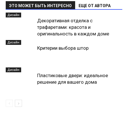
ЭТО МОЖЕТ БЫТЬ ИНТЕРЕСНО
ЕЩЕ ОТ АВТОРА
Дизайн
Декоративная отделка с
трафаретами: красота и
оригинальность в каждом доме
Дизайн
Критерии выбора штор
Дизайн
Пластиковые двери: идеальное
решение для вашего дома