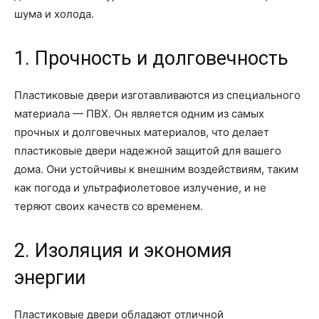
шума и холода.
1. Прочность и долговечность
Пластиковые двери изготавливаются из специального
материала — ПВХ. Он является одним из самых
прочных и долговечных материалов, что делает
пластиковые двери надежной защитой для вашего
дома. Они устойчивы к внешним воздействиям, таким
как погода и ультрафиолетовое излучение, и не
теряют своих качеств со временем.
2. Изоляция и экономия
энергии
Пластиковые двери обладают отличной