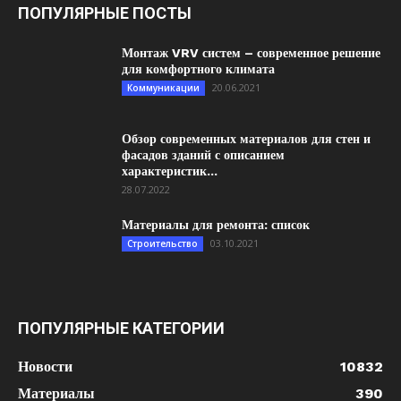
ПОПУЛЯРНЫЕ ПОСТЫ
Монтаж VRV систем – современное решение
для комфортного климата
20.06.2021
Коммуникации
Обзор современных материалов для стен и
фасадов зданий с описанием
характеристик...
28.07.2022
Материалы для ремонта: список
03.10.2021
Строительство
ПОПУЛЯРНЫЕ КАТЕГОРИИ
Новости
10832
Материалы
390