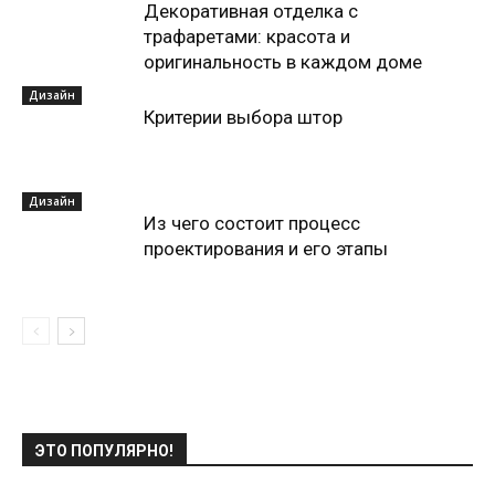
Декоративная отделка с
трафаретами: красота и
оригинальность в каждом доме
Дизайн
Критерии выбора штор
Дизайн
Из чего состоит процесс
проектирования и его этапы
ЭТО ПОПУЛЯРНО!