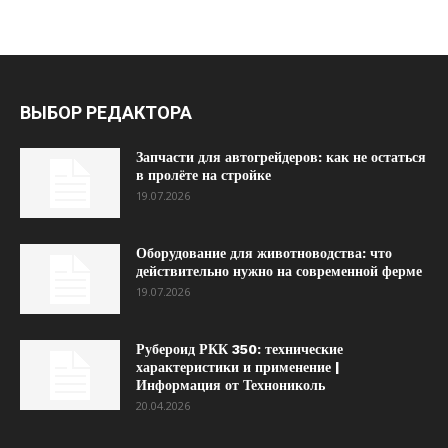
ВЫБОР РЕДАКТОРА
Запчасти для автогрейдеров: как не остаться
в пролёте на стройке
19.07.2026
Оборудование для животноводства: что
действительно нужно на современной ферме
19.07.2026
Рубероид РКК 350: технические
характеристики и применение |
Информация от Технониколь
20.04.2026