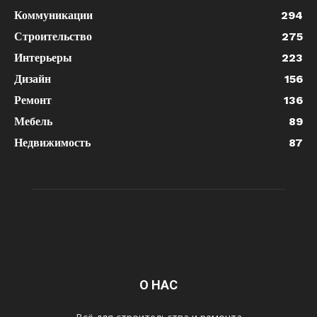
Коммуникации
294
Строительство
275
Интерьеры
223
Дизайн
156
Ремонт
136
Мебель
89
Недвижимость
87
О НАС