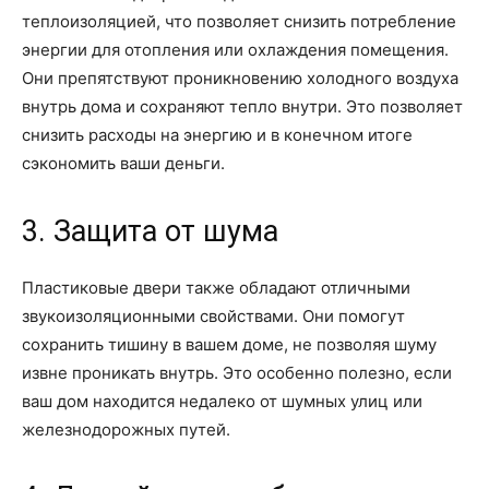
теплоизоляцией, что позволяет снизить потребление
энергии для отопления или охлаждения помещения.
Они препятствуют проникновению холодного воздуха
внутрь дома и сохраняют тепло внутри. Это позволяет
снизить расходы на энергию и в конечном итоге
сэкономить ваши деньги.
3. Защита от шума
Пластиковые двери также обладают отличными
звукоизоляционными свойствами. Они помогут
сохранить тишину в вашем доме, не позволяя шуму
извне проникать внутрь. Это особенно полезно, если
ваш дом находится недалеко от шумных улиц или
железнодорожных путей.