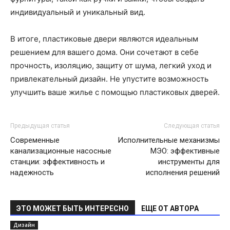
индивидуальный и уникальный вид.
В итоге, пластиковые двери являются идеальным
решением для вашего дома. Они сочетают в себе
прочность, изоляцию, защиту от шума, легкий уход и
привлекательный дизайн. Не упустите возможность
улучшить ваше жилье с помощью пластиковых дверей.
Предыдущая статья
Следующая статья
Современные
Исполнительные механизмы
канализационные насосные
МЭО: эффективные
станции: эффективность и
инструменты для
надежность
исполнения решений
ЭТО МОЖЕТ БЫТЬ ИНТЕРЕСНО
ЕЩЕ ОТ АВТОРА
Дизайн