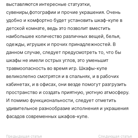
выставляются интересные статуэтки,
сувениры,фотографии и прочие украшения. Очень
удобно и комфортно будет установить шкаф-купе в
детской комнате, ведь это позволит вместить
наибольшее количество различных вещей, белья,
одежды, игрушек и прочих принадлежностей. В
данном случае, следует предусмотреть то, что бы
шкафы не имели острых углов, это уменьшит
травмоопасность во время игр. Шкафы-купе
великолепно смотрятся и в спальнях, и в рабочих
кабинетах, и в офисах, они везде помогут разгрузить
пространство и создать приятную, уютную атмосферу.
И помимо функциональности, следует отметить
удивительное разнообразие исполнения и украшения
фасадов современных шкафов-купе.
Предыдущая статья
Следующая статья