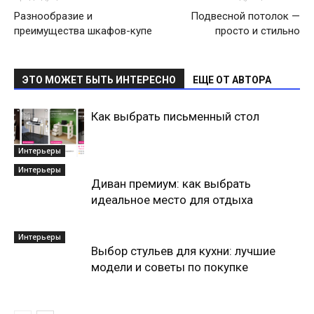
Разнообразие и
Подвесной потолок —
преимущества шкафов-купе
просто и стильно
ЭТО МОЖЕТ БЫТЬ ИНТЕРЕСНО
ЕЩЕ ОТ АВТОРА
Как выбрать письменный стол
Интерьеры
Интерьеры
Диван премиум: как выбрать
идеальное место для отдыха
Интерьеры
Выбор стульев для кухни: лучшие
модели и советы по покупке