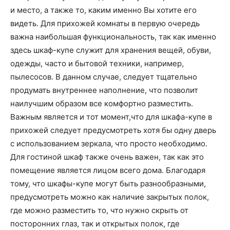
и место, а также то, каким именно Вы хотите его
видеть. Для прихожей комнаты в первую очередь
важна наибольшая функциональность, так как именно
здесь шкаф-купе служит для хранения вещей, обуви,
одежды, часто и бытовой техники, например,
пылесосов. В данном случае, следует тщательно
продумать внутреннее наполнение, что позволит
наилучшим образом все комфортно разместить.
Важным является и тот момент,что для шкафа-купе в
прихожей следует предусмотреть хотя бы одну дверь
с использованием зеркала, что просто необходимо.
Для гостиной шкаф также очень важен, так как это
помещение является лицом всего дома. Благодаря
тому, что шкафы-купе могут быть разнообразными,
предусмотреть можно как наличие закрытых полок,
где можно разместить то, что нужно скрыть от
посторонних глаз, так и открытых полок, где