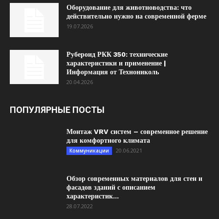
Оборудование для животноводства: что
действительно нужно на современной ферме
19.07.2026
Рубероид РКК 350: технические
характеристики и применение |
Информация от Технониколь
20.04.2026
ПОПУЛЯРНЫЕ ПОСТЫ
Монтаж VRV систем – современное решение
для комфортного климата
20.06.2021
Коммуникации
Обзор современных материалов для стен и
фасадов зданий с описанием
характеристик...
28.07.2022