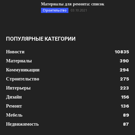
Материалы для ремонта: список
03.10.2021
Строительство
ПОПУЛЯРНЫЕ КАТЕГОРИИ
Новости
10835
Материалы
390
Коммуникации
294
Строительство
275
Интерьеры
223
Дизайн
156
Ремонт
136
Мебель
89
Недвижимость
87