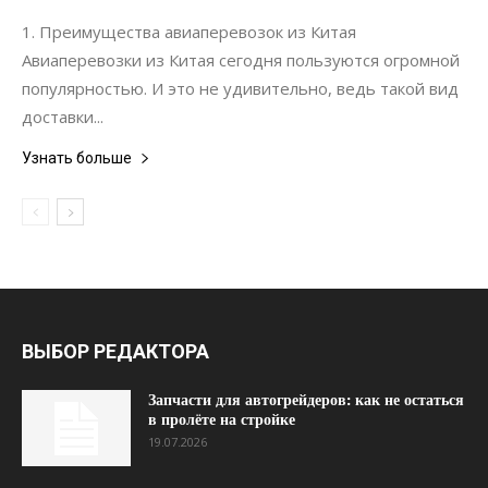
Коммуникации
1. Преимущества авиаперевозок из Китая
Авиаперевозки из Китая сегодня пользуются огромной
популярностью. И это не удивительно, ведь такой вид
доставки...
Узнать больше
ВЫБОР РЕДАКТОРА
Запчасти для автогрейдеров: как не остаться
в пролёте на стройке
19.07.2026