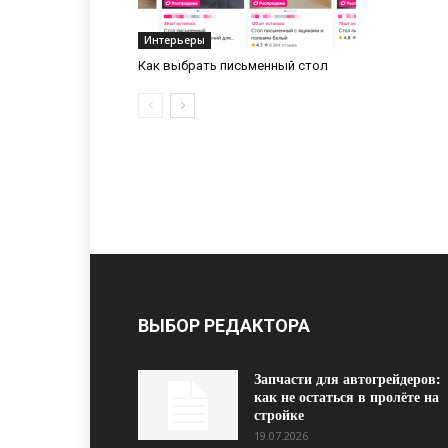
Интерьеры
Как выбрать письменный стол
ВЫБОР РЕДАКТОРА
Запчасти для автогрейдеров:
как не остаться в пролёте на
стройке
19.07.2026