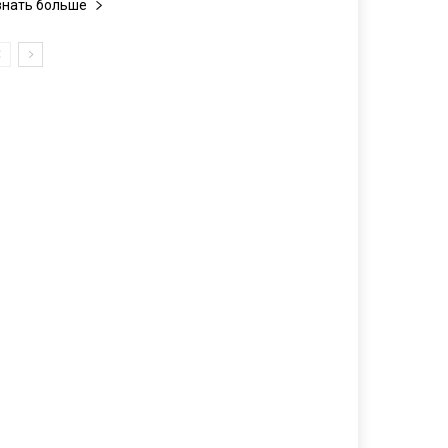
знать больше