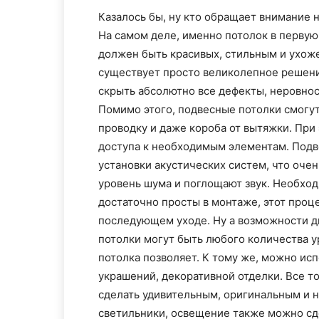
Казалось бы, ну кто обращает внимание н
На самом деле, именно потолок в первую
должен быть красивых, стильным и ухоже
существует просто великолепное решени
скрыть абсолютно все дефекты, неровнос
Помимо этого, подвесные потолки смогу
проводку и даже короба от вытяжки. При
доступа к необходимым элементам. Подв
установки акустических систем, что очен
уровень шума и поглощают звук. Необход
достаточно просты в монтаже, этот проце
последующем уходе. Ну а возможности д
потолки могут быть любого количества у
потолка позволяет. К тому же, можно ис
украшений, декоративной отделки. Все то
сделать удивительным, оригинальным и 
светильники, освещение также можно сд