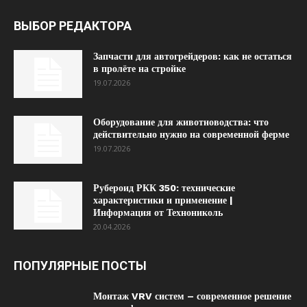
ВЫБОР РЕДАКТОРА
Запчасти для автогрейдеров: как не остаться
в пролёте на стройке
19.07.2026
Оборудование для животноводства: что
действительно нужно на современной ферме
19.07.2026
Рубероид РКК 350: технические
характеристики и применение |
Информация от Технониколь
20.04.2026
ПОПУЛЯРНЫЕ ПОСТЫ
Монтаж VRV систем – современное решение