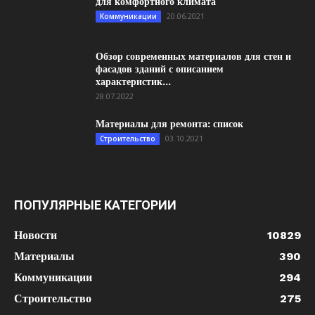
для комфортного климата
20.06.2021
Коммуникации
Обзор современных материалов для стен и
фасадов зданий с описанием
характеристик...
28.07.2022
Материалы для ремонта: список
03.10.2021
Строительство
ПОПУЛЯРНЫЕ КАТЕГОРИИ
Новости
10829
Материалы
390
Коммуникации
294
Строительство
275