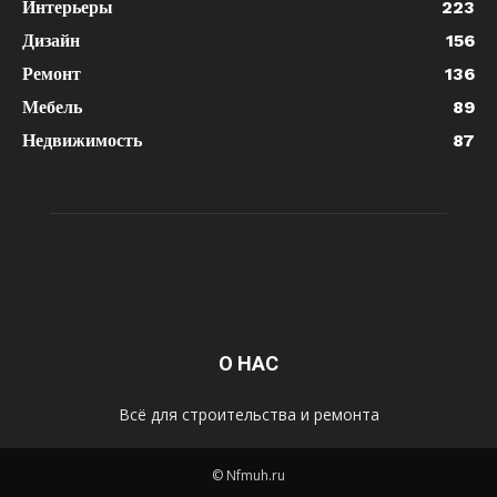
Интерьеры
223
Дизайн
156
Ремонт
136
Мебель
89
Недвижимость
87
О НАС
Всё для строительства и ремонта
© Nfmuh.ru