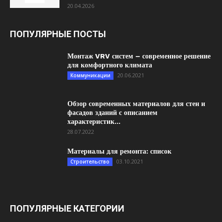
20.04.2026
ПОПУЛЯРНЫЕ ПОСТЫ
Монтаж VRV систем – современное решение
для комфортного климата
20.06.2021
Коммуникации
Обзор современных материалов для стен и
фасадов зданий с описанием
характеристик...
28.07.2022
Материалы для ремонта: список
03.10.2021
Строительство
ПОПУЛЯРНЫЕ КАТЕГОРИИ