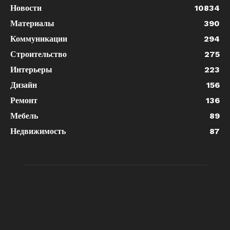
Новости
10834
Материалы
390
Коммуникации
294
Строительство
275
Интерьеры
223
Дизайн
156
Ремонт
136
Мебель
89
Недвижимость
87