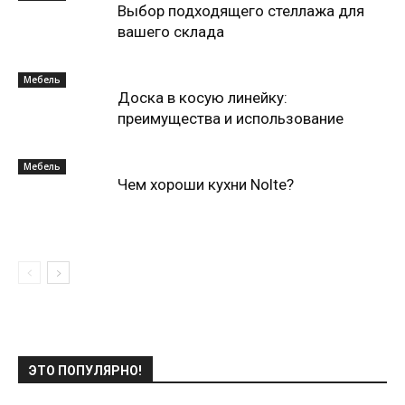
Выбор подходящего стеллажа для
вашего склада
Мебель
Доска в косую линейку:
преимущества и использование
Мебель
Чем хороши кухни Nolte?
ЭТО ПОПУЛЯРНО!