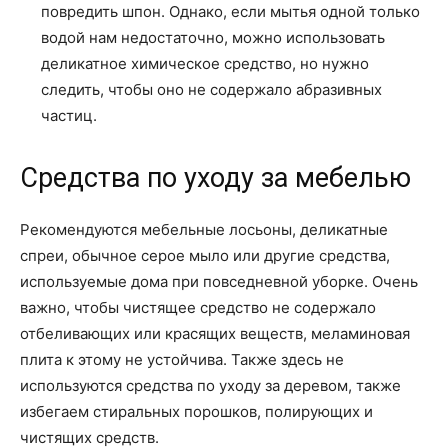
повредить шпон. Однако, если мытья одной только
водой нам недостаточно, можно использовать
деликатное химическое средство, но нужно
следить, чтобы оно не содержало абразивных
частиц.
Средства по уходу за мебелью
Рекомендуются мебельные лосьоны, деликатные
спреи, обычное серое мыло или другие средства,
используемые дома при повседневной уборке. Очень
важно, чтобы чистящее средство не содержало
отбеливающих или красящих веществ, меламиновая
плита к этому не устойчива. Также здесь не
используются средства по уходу за деревом, также
избегаем стиральных порошков, полирующих и
чистящих средств.