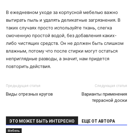
В ежедневном уходе за корпусной мебелью важно
вытирать пыль и удалять деликатные загрязнения. В
таких случаях просто используйте ткань, слегка
смоченную простой водой, без добавления каких-
либо чистящих средств. Он не должен быть слишком
влажным, потому что после стирки могут остаться
неприглядные разводы, а значит, нам придется
повторить действия.
Предыдущая статья
Следующая статья
Виды отрезных кругов
Варианты применения
террасной доски
ЭТО МОЖЕТ БЫТЬ ИНТЕРЕСНО
ЕЩЕ ОТ АВТОРА
Мебель