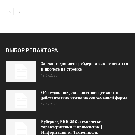
ВЫБОР РЕДАКТОРА
Запчасти для автогрейдеров: как не остаться
в пролёте на стройке
19.07.2026
Оборудование для животноводства: что
действительно нужно на современной ферме
19.07.2026
Рубероид РКК 350: технические
характеристики и применение |
Информация от Технониколь