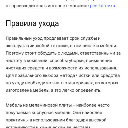
от производителя в интернет-магазине
pinskdrev.ru
.
Правила ухода
Правильный уход продлевает срок службы и
эксплуатации любой техники, в том числе и мебели.
Поэтому стоит обсудить с людьми, ответственными за
чистоту в компании, способы уборки, применение
чистящих средств и возможности их использования.
Для правильного выбора метода чистки или средства
по уходу необходимо знать о материалах, из которых
изготовлена ​​мебель, а это легко определить.
Мебель из меламиновой плиты – наиболее часто
покупаемая корпусная мебель. Они наиболее
практичны в использовании благодаря высокой
устойчивости к химическим веществам,