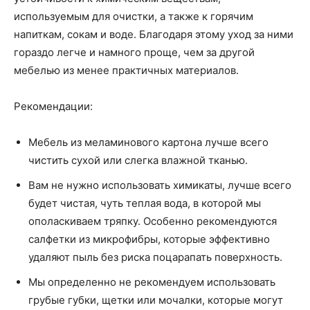
используемым для очистки, а также к горячим
напиткам, сокам и воде. Благодаря этому уход за ними
гораздо легче и намного проще, чем за другой
мебелью из менее практичных материалов.
Рекомендации:
Мебель из меламинового картона лучше всего
чистить сухой или слегка влажной тканью.
Вам не нужно использовать химикаты, лучше всего
будет чистая, чуть теплая вода, в которой мы
ополаскиваем тряпку. Особенно рекомендуются
салфетки из микрофибры, которые эффективно
удаляют пыль без риска поцарапать поверхность.
Мы определенно не рекомендуем использовать
грубые губки, щетки или мочалки, которые могут