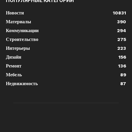
ПОПУЛЯРНЫЕ КАТЕГОРИИ
Новости
10831
Материалы
390
Коммуникации
294
Строительство
275
Интерьеры
223
Дизайн
156
Ремонт
136
Мебель
89
Недвижимость
87