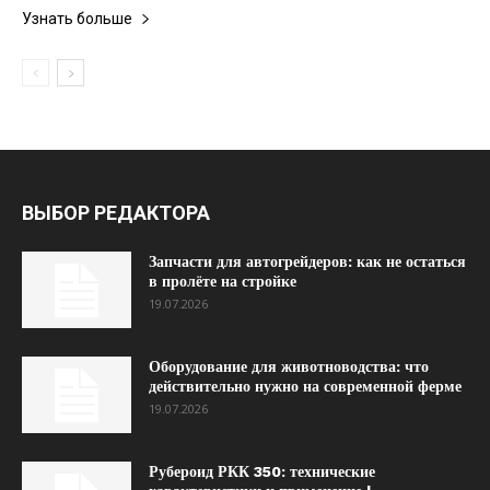
Узнать больше
ВЫБОР РЕДАКТОРА
Запчасти для автогрейдеров: как не остаться
в пролёте на стройке
19.07.2026
Оборудование для животноводства: что
действительно нужно на современной ферме
19.07.2026
Рубероид РКК 350: технические