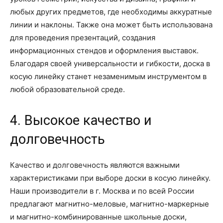
любых других предметов, где необходимы аккуратные
линии и наклоны. Также она может быть использована
для проведения презентаций, создания
информационных стендов и оформления выставок.
Благодаря своей универсальности и гибкости, доска в
косую линейку станет незаменимым инструментом в
любой образовательной среде.
4. Высокое качество и
долговечность
Качество и долговечность являются важными
характеристиками при выборе доски в косую линейку.
Наши производители в г. Москва и по всей России
предлагают магнитно-меловые, магнитно-маркерные
и магнитно-комбинированные школьные доски,