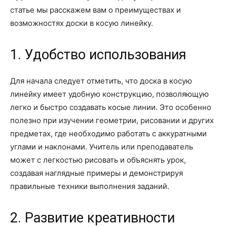
статье мы расскажем вам о преимуществах и
возможностях доски в косую линейку.
1. Удобство использования
Для начала следует отметить, что доска в косую
линейку имеет удобную конструкцию, позволяющую
легко и быстро создавать косые линии. Это особенно
полезно при изучении геометрии, рисовании и других
предметах, где необходимо работать с аккуратными
углами и наклонами. Учитель или преподаватель
может с легкостью рисовать и объяснять урок,
создавая наглядные примеры и демонстрируя
правильные техники выполнения заданий.
2. Развитие креативности