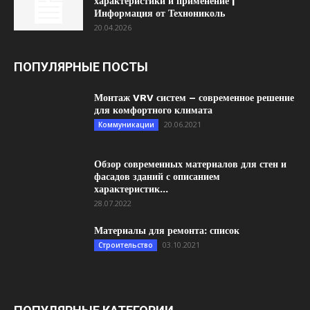
характеристики и применение |
Информация от Технониколь
20.04.2026
ПОПУЛЯРНЫЕ ПОСТЫ
Монтаж VRV систем – современное решение
для комфортного климата
20.06.2021
Коммуникации
Обзор современных материалов для стен и
фасадов зданий с описанием
характеристик...
28.07.2022
Материалы для ремонта: список
03.10.2021
Строительство