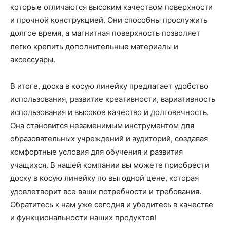
которые отличаются высоким качеством поверхности
и прочной конструкцией. Они способны прослужить
долгое время, а магнитная поверхность позволяет
легко крепить дополнительные материалы и
аксессуары.
В итоге, доска в косую линейку предлагает удобство
использования, развитие креативности, вариативность
использования и высокое качество и долговечность.
Она становится незаменимым инструментом для
образовательных учреждений и аудиторий, создавая
комфортные условия для обучения и развития
учащихся. В нашей компании вы можете приобрести
доску в косую линейку по выгодной цене, которая
удовлетворит все ваши потребности и требования.
Обратитесь к нам уже сегодня и убедитесь в качестве
и функциональности наших продуктов!