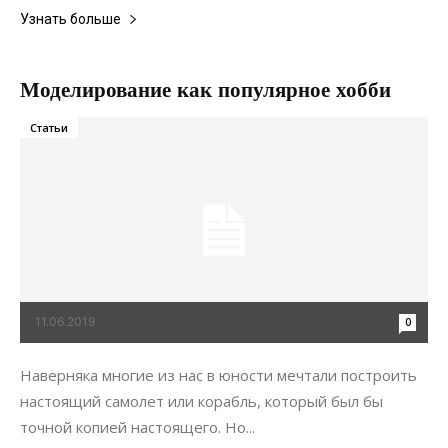
Узнать больше
Моделирование как популярное хобби
Статьи
11.06.2019
0
Наверняка многие из нас в юности мечтали построить
настоящий самолет или корабль, который был бы
точной копией настоящего. Но...