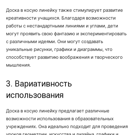
Доска в косую линейку также стимулирует развитие
креативности учащихся. Благодаря возможности
работы с нестандартными линиями и углами, дети
могут проявить свою фантазию и экспериментировать
с различными идеями. Они могут создавать
уникальные рисунки, графики и диаграммы, что
способствует развитию воображения и творческого
мышления.
3. Вариативность
использования
Доска в косую линейку предлагает различные
возможности использования в образовательных
учреждениях. Она идеально подходит для проведения
уроков геометрии, искусства и дизайна, графики и