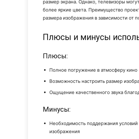
размер экрана. Однако, телевизоры могу
более яркие цвета. Преимущество проек
размера изображения в зависимости от п
Плюсы и минусы исполь
Плюсы:
Полное погружение в атмосферу кино
Возможность настроить размер изобр
Ощущение качественного звука благо
Минусы:
Необходимость поддержания условий 
изображения