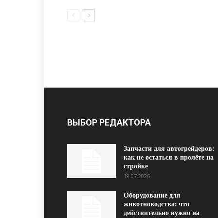
ВЫБОР РЕДАКТОРА
Запчасти для автогрейдеров:
как не остаться в пролёте на
стройке
19.07.2026
Оборудование для
животноводства: что
действительно нужно на