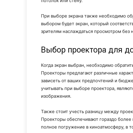
потолок или стену.
При выборе экрана также необходимо об
выбором будет экран, который соответст
зрителям наслаждаться просмотром без 
Выбор проектора для д
Когда экран выбран, необходимо обратит
Проекторы предлагают различные характ
зависеть от ваших предпочтений и бюдж
учитывать при выборе проектора, являют
изображения.
Также стоит учесть разницу между прое
Проекторы обеспечивают гораздо более 
полное погружение в киноатмосферу, в 