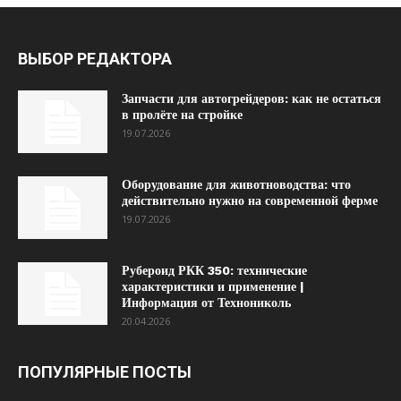
ВЫБОР РЕДАКТОРА
Запчасти для автогрейдеров: как не остаться
в пролёте на стройке
19.07.2026
Оборудование для животноводства: что
действительно нужно на современной ферме
19.07.2026
Рубероид РКК 350: технические
характеристики и применение |
Информация от Технониколь
20.04.2026
ПОПУЛЯРНЫЕ ПОСТЫ