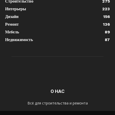
Строительство
275
Интерьеры
223
Дизайн
156
Ремонт
136
Мебель
89
Недвижимость
87
О НАС
Всё для строительства и ремонта