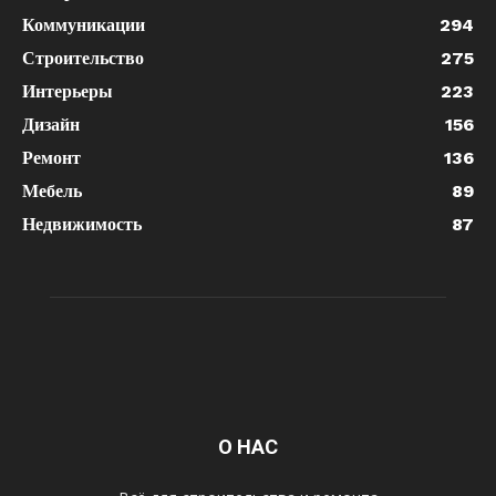
Коммуникации
294
Строительство
275
Интерьеры
223
Дизайн
156
Ремонт
136
Мебель
89
Недвижимость
87
О НАС