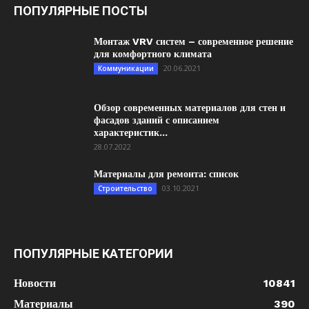
ПОПУЛЯРНЫЕ ПОСТЫ
Монтаж VRV систем – современное решение
для комфортного климата
20.06.2021
Коммуникации
Обзор современных материалов для стен и
фасадов зданий с описанием
характеристик...
28.07.2022
Материалы для ремонта: список
03.10.2021
Строительство
ПОПУЛЯРНЫЕ КАТЕГОРИИ
Новости
10841
Материалы
390