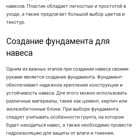
навесов. Пластик обладает легкостью и простотой в
уходе, а также предлагает большой выбор цветов и
текстур.
Создание фундамента для
навеса
Одним из важных этапов при создании навеса своими
руками является создание фундамента. Фундамент
обеспечивает надежное крепление конструкции и
устойчивость навеса. Для этого можно использовать
различные материалы, такие как цемент, кирпич или
железобетонные блоки. При выборе фундамента
следует учитывать особенности грунта, на котором
будет находиться навес, а также необходимо провести
гидроизоляцию для защиты от влаги и гниения.