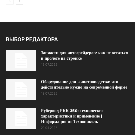
ВЫБОР РЕДАКТОРА
Запчасти для автогрейдеров: как не остаться
в пролёте на стройке
19.07.2026
Оборудование для животноводства: что
действительно нужно на современной ферме
19.07.2026
Рубероид РКК 350: технические
характеристики и применение |
Информация от Технониколь
20.04.2026