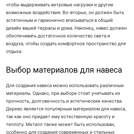
чтобы выдерживать ветровые нагрузки и другие
возможные воздействия. Во-вторых, он должен быть
эстетичным и гармонично вписываться в общий
дизайн вашей террасы и дома. Наконец, навес должен
обеспечивать достаточное количество света и
воздуха, чтобы создать комфортное пространство для
отдыха.
Выбор материалов для навеса
Для создания навеса можно использовать различные
материалы. Однако, при выборе стоит учитывать их
прочность, долговечность и эстетические качества.
Дерево является популярным материалом для навеса,
так как оно придает ему естественную красоту и
теплоту. Металл также может быть использован,
особенно для создания современных и стильных