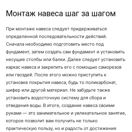
Монтаж навеса шаг за шагом
При монтаже навеса следует придерживаться
определенной последовательности действий.
Сначала необходимо подготовить место под
фундамент, затем создать сам фундамент и установить
несущие столбы или балки. Далее следует установить
каркас навеса и закрепить его с помощью саморезов
или гвоздей. После этого можно приступить к
установке покрытия навеса, будь то поликарбонат,
шифер или другой материал. Не забудьте также
установить водосточную систему для сбора и
отведения воды. В итоге, создание навеса своими
руками — это занимательное и увлекательное занятие,
которое позволит вам получить не только
практическую пользу, но и радость от достижения