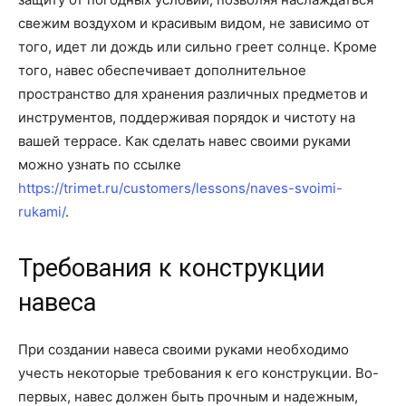
свежим воздухом и красивым видом, не зависимо от
того, идет ли дождь или сильно греет солнце. Кроме
того, навес обеспечивает дополнительное
пространство для хранения различных предметов и
инструментов, поддерживая порядок и чистоту на
вашей террасе. Как сделать навес своими руками
можно узнать по ссылке
https://trimet.ru/customers/lessons/naves-svoimi-
rukami/
.
Требования к конструкции
навеса
При создании навеса своими руками необходимо
учесть некоторые требования к его конструкции. Во-
первых, навес должен быть прочным и надежным,