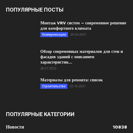
ПОПУЛЯРНЫЕ ПОСТЫ
Монтаж VRV систем – современное решение
для комфортного климата
20.06.2021
Коммуникации
Обзор современных материалов для стен и
фасадов зданий с описанием
характеристик...
28.07.2022
Материалы для ремонта: список
03.10.2021
Строительство
ПОПУЛЯРНЫЕ КАТЕГОРИИ
Новости
10838