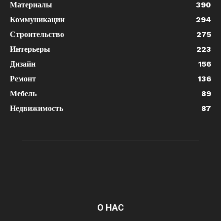
Материалы
390
Коммуникации
294
Строительство
275
Интерьеры
223
Дизайн
156
Ремонт
136
Мебель
89
Недвижимость
87
О НАС