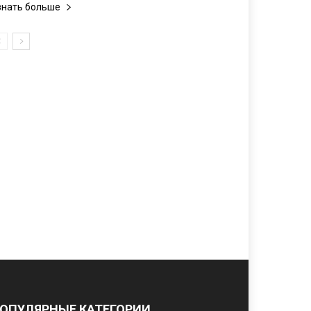
знать больше
ОПУЛЯРНЫЕ КАТЕГОРИИ