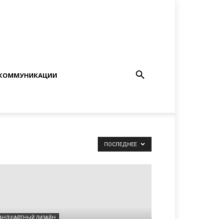
КОММУНИКАЦИИ
ПОСЛЕДНЕЕ
АНДШАФТНЫЙ ДИЗАЙН