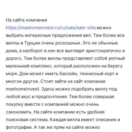
На сайте компании
https://maxhomeinvest.ru/ru/sale/sale-villa
можно
выбрать интересные предложения вил. Тем более все
виллы в Турции очень роскошные. Это не обычные
дома, а наоборот в них все выглядит аристократично и
дорого. Тем более виллы представляют собой уютный
маленький комплекс, который расположен на берегу
моря. Дом может иметь бассейн, теннисный корт и
многое другое. Стоит зайти на сайт компании
maxhomeinvest. Здесь можно подобрать виллу под
любой вкус и предпочтения. Тем более совершая
покупку вместе с компанией можно очень
сэкономить. На сайте компании есть удобная
поисковая система. Каждая вилла имеет описание и
фотографии. А так же прям на сайте можно