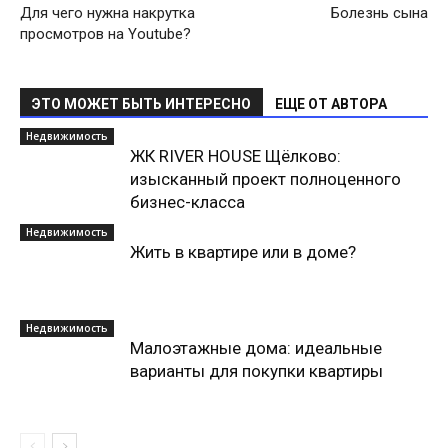
Для чего нужна накрутка
Болезнь сына
просмотров на Youtube?
ЭТО МОЖЕТ БЫТЬ ИНТЕРЕСНО
ЕЩЕ ОТ АВТОРА
Недвижимость
ЖК RIVER HOUSE Щёлково:
изысканный проект полноценного
бизнес-класса
Недвижимость
Жить в квартире или в доме?
Недвижимость
Малоэтажные дома: идеальные
варианты для покупки квартиры