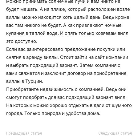
можно принимать солнечные лучи и вам никто не
будет мешать. А на пляже, который расположен возле
виллы можно находится хоть целый день. Ведь кроме
вас там никого не будет. А как привлекают ночные
купания в теплой воде. И опять только хозяевам вилл
это доступно.
Если вас заинтересовало предложение покупки или
снятия в аренду виллы. Стоит зайти на сайт компании
и выбрать подходящий вариант. Затем компания с
вами свяжется и заключит договор на приобретение
виллы в Турции.
Приобретайте недвижимость с компанией. Ведь они
смогут подобрать для вас подходящий вариант вилл.
На которых можно хорошо отдыхать в дали от шумного
города. Только природа и удобства дома.
Предыдущая статья
Следующая статья