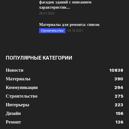
фасадов зданий с описанием
характеристик...
28.07.2022
Материалы для ремонта: список
03.10.2021
Строительство
ПОПУЛЯРНЫЕ КАТЕГОРИИ
Новости
10838
Материалы
390
Коммуникации
294
Строительство
275
Интерьеры
223
Дизайн
156
Ремонт
136