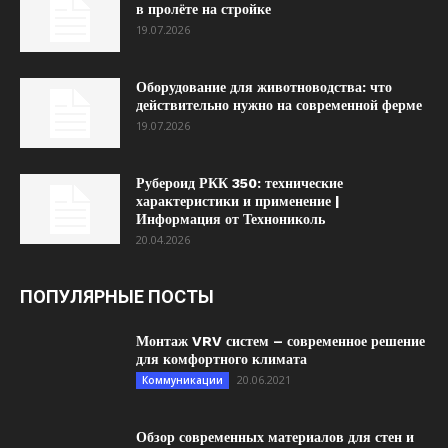
в пролёте на стройке
19.07.2026
Оборудование для животноводства: что
действительно нужно на современной ферме
19.07.2026
Рубероид РКК 350: технические
характеристики и применение |
Информация от Технониколь
20.04.2026
ПОПУЛЯРНЫЕ ПОСТЫ
Монтаж VRV систем – современное решение
для комфортного климата
20.06.2021
Коммуникации
Обзор современных материалов для стен и