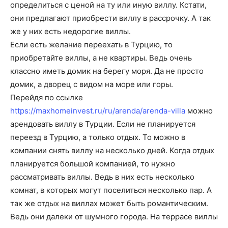
определиться с ценой на ту или иную виллу. Кстати,
они предлагают приобрести виллу в рассрочку. А так
же у них есть недорогие виллы.
Если есть желание переехать в Турцию, то
приобретайте виллы, а не квартиры. Ведь очень
классно иметь домик на берегу моря. Да не просто
домик, а дворец с видом на море или горы.
Перейдя по ссылке
https://maxhomeinvest.ru/ru/arenda/arenda-villa
можно
арендовать виллу в Турции. Если не планируется
переезд в Турцию, а только отдых. То можно в
компании снять виллу на несколько дней. Когда отдых
планируется большой компанией, то нужно
рассматривать виллы. Ведь в них есть несколько
комнат, в которых могут поселиться несколько пар. А
так же отдых на виллах может быть романтическим.
Ведь они далеки от шумного города. На террасе виллы