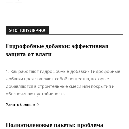
ЭТО ПОПУЛЯРНО!
Гидрофобные добавки: эффективная
защита от влаги
20.06.2021
0
Материалы
1. Как работают гидрофобные добавки? Гидрофобные
добавки представляют собой вещества, которые
добавляются в строительные смеси или покрытия и
обеспечивают устойчивость...
Узнать больше
Полиэтиленовые пакеты: проблема