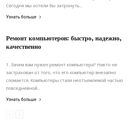
Сегодня мы хотели бы затронуть...
Узнать больше
Ремонт компьютеров: быстро, надежно,
качественно
20.06.2022
0
Ремонт
1. Зачем вам нужен ремонт компьютера? Никто не
застрахован от того, что его компьютер внезапно
сломается. Компьютеры стали неотъемлемой частью
повседневной...
Узнать больше