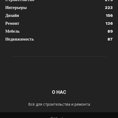
Интерьеры
223
Дизайн
156
Ремонт
136
Мебель
89
Недвижимость
87
О НАС
Всё для строительства и ремонта