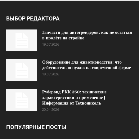
ВЫБОР РЕДАКТОРА
Запчасти для автогрейдеров: как не остаться
в пролёте на стройке
19.07.2026
Оборудование для животноводства: что
действительно нужно на современной ферме
19.07.2026
Рубероид РКК 350: технические
характеристики и применение |
Информация от Технониколь
20.04.2026
ПОПУЛЯРНЫЕ ПОСТЫ