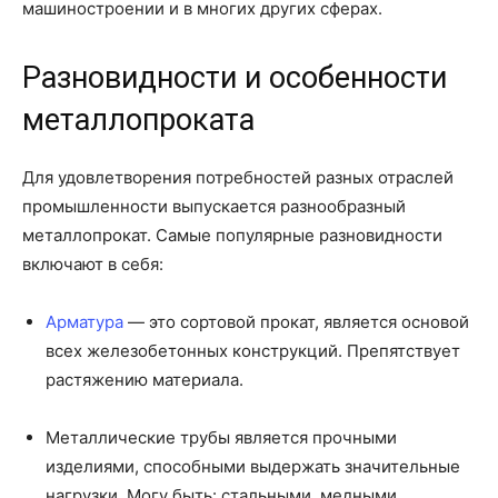
машиностроении и в многих других сферах.
Разновидности и особенности
металлопроката
Для удовлетворения потребностей разных отраслей
промышленности выпускается разнообразный
металлопрокат. Самые популярные разновидности
включают в себя:
Арматура
— это сортовой прокат, является основой
всех железобетонных конструкций. Препятствует
растяжению материала.
Металлические трубы является прочными
изделиями, способными выдержать значительные
нагрузки. Могу быть: стальными, медными,