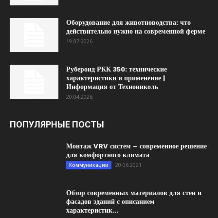
Оборудование для животноводства: что
действительно нужно на современной ферме
19.07.2026
Рубероид РКК 350: технические
характеристики и применение |
Информация от Технониколь
20.04.2026
ПОПУЛЯРНЫЕ ПОСТЫ
Монтаж VRV систем – современное решение
для комфортного климата
20.06.2021
Коммуникации
Обзор современных материалов для стен и
фасадов зданий с описанием
характеристик...