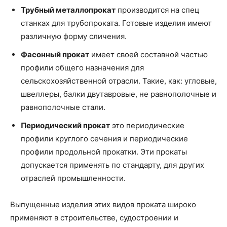
Трубный металлопрокат
производится на спец
станках для трубопроката. Готовые изделия имеют
различную форму сличения.
Фасонный прокат
имеет своей составной частью
профили общего назначения для
сельскохозяйственной отрасли. Такие, как: угловые,
швеллеры, балки двутавровые, не равнополочные и
равнополочные стали.
Периодический прокат
это периодические
профили круглого сечения и периодические
профили продольной прокатки. Эти прокаты
допускается применять по стандарту, для других
отраслей промышленности.
Выпущенные изделия этих видов проката широко
применяют в строительстве, судостроении и