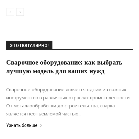
ЭТО ПОПУЛЯРНО!
Сварочное оборудование: как выбрать
лучшую модель для ваших нужд
22.11.2021
0
Материалы
Сварочное оборудование является одним из важных
инструментов в различных отраслях промышленности.
От металлообработки до строительства, сварка
является неотъемлемой частью...
Узнать больше