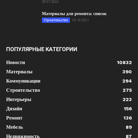
28.07.2022
Материалы для ремонта: список
03.10.2021
Строительство
ПОПУЛЯРНЫЕ КАТЕГОРИИ
Новости
10832
Материалы
390
Коммуникации
294
Строительство
275
Интерьеры
223
Дизайн
156
Ремонт
136
Мебель
89
Недвижимость
87