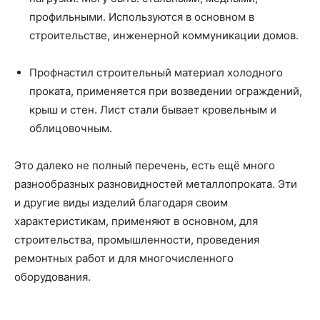
профильными. Используются в основном в
строительстве, инженерной коммуникации домов.
Профнастил строительный материал холодного
проката, применяется при возведении ограждений,
крыш и стен. Лист стали бывает кровельным и
облицовочным.
Это далеко не полный перечень, есть ещё много
разнообразных разновидностей металлопроката. Эти
и другие виды изделий благодаря своим
характеристикам, применяют в основном, для
строительства, промышленности, проведения
ремонтных работ и для многочисленного
оборудования.