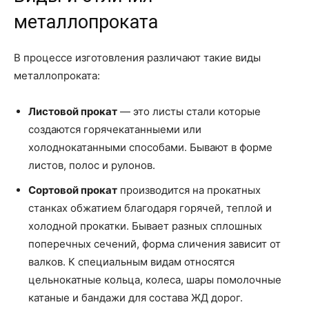
металлопроката
В процессе изготовления различают такие виды
металлопроката:
Листовой прокат
— это листы стали которые
создаются горячекатанныеми или
холоднокатанными способами. Бывают в форме
листов, полос и рулонов.
Сортовой прокат
производится на прокатных
станках обжатием благодаря горячей, теплой и
холодной прокатки. Бывает разных сплошных
поперечных сечений, форма сличения зависит от
валков. К специальным видам относятся
цельнокатные кольца, колеса, шары помолочные
катаные и бандажи для состава ЖД дорог.