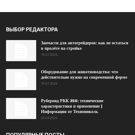
ВЫБОР РЕДАКТОРА
Запчасти для автогрейдеров: как не остаться
в пролёте на стройке
19.07.2026
Оборудование для животноводства: что
действительно нужно на современной ферме
19.07.2026
Рубероид РКК 350: технические
характеристики и применение |
Информация от Технониколь
20.04.2026
ПОПУЛЯРНЫЕ ПОСТЫ