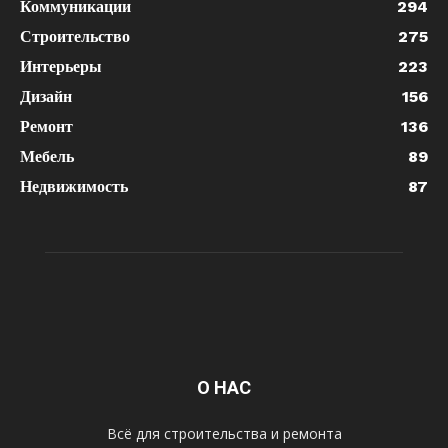
Коммуникации
294
Строительство
275
Интерьеры
223
Дизайн
156
Ремонт
136
Мебель
89
Недвижимость
87
О НАС
Всё для строительства и ремонта