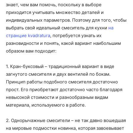
знает, чем вам помочь, поскольку в выборе
приходится учитывать множество деталей и
индивидуальных параметров. Поэтому для того, чтобы
выбрать свой идеальный смеситель для кухни
на
странцие kvadratura
, потребуется узнать их
разновидности и понять, какой вариант наибольшим
образом вам подходит:
1. Кран-буксовый – традиционный вариант в виде
загнутого смесителя и двух вентилей по бокам.
Принцип работы подобного смесителя достаточно
прост. Его приобретают достаточно часто благодаря
невысокой стоимости и разнообразным видам
материала, используемого в работе.
2. Однорычажные смесители – не так давно вошедшая
на мировые подмостки новинка, которая завоевывает