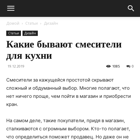
Домой
Статьи
Дизайн
Статьи
Дизайн
Какие бывают смесители
для кухни
19.12.2019
1085
0
Смесители за кажущейся простотой скрывают
сложный и обдуманный выбор. Многие полагают, что
нет ничего проще, чем пойти в магазин и приобрести
кран.
На самом деле, такие покупатели, придя в магазин,
сталкиваются с огромным выбором. Кто-то полагает,
что определиться поможет продавец. Но даже он не