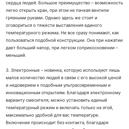
сердца людей. Большое преимущество – возможность
легко открыть кран, при этом не пачкая вентили
грязными руками. Однако здесь же стоит и
оговориться о тяжести выставления единого
температурного режима. Не все сразу понимают, как
пользоваться подобной конструкции. Она при нажатии
дает больший напор, при легком соприкосновении –
меньший.
3. Электронные – новинка, которую используют лишь
малое количество людей в связи с его высокой ценой
и недоверием к подобным ультрасовременным и
инновационным открытиям. Благодаря электронному
варианту смесителя, можно установить единый
температурный режим и включать только на этой,
максимально удобной для вас температуре.
Включение происходит без контакта, благодаря