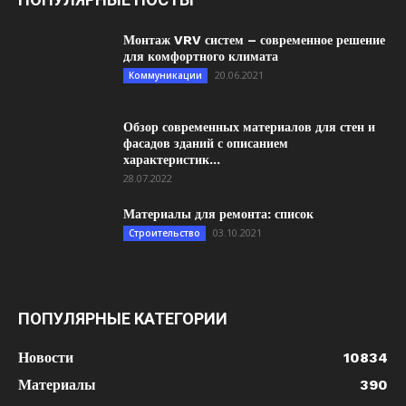
Монтаж VRV систем – современное решение
для комфортного климата
20.06.2021
Коммуникации
Обзор современных материалов для стен и
фасадов зданий с описанием
характеристик...
28.07.2022
Материалы для ремонта: список
03.10.2021
Строительство
ПОПУЛЯРНЫЕ КАТЕГОРИИ
Новости
10834
Материалы
390