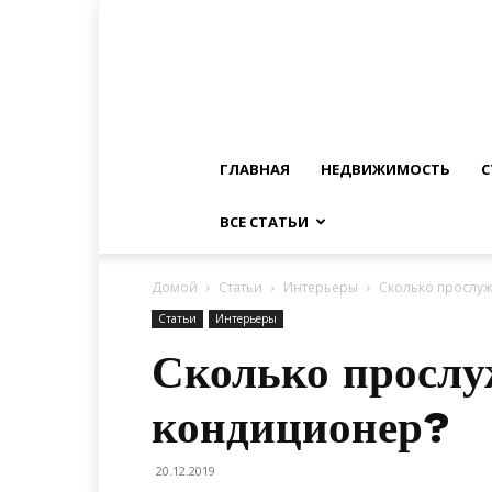
ГЛАВНАЯ
НЕДВИЖИМОСТЬ
С
ВСЕ СТАТЬИ
Домой
Статьи
Интерьеры
Сколько прослу
Статьи
Интерьеры
Сколько просл
кондиционер?
20.12.2019