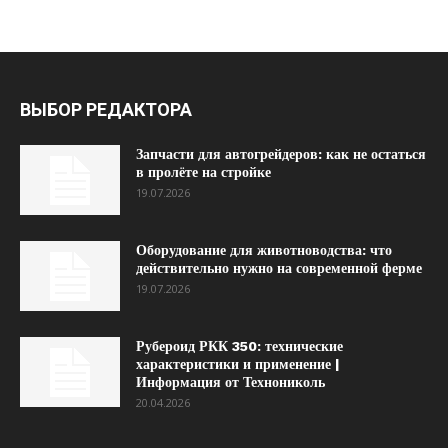
ВЫБОР РЕДАКТОРА
Запчасти для автогрейдеров: как не остаться
в пролёте на стройке
19.07.2026
Оборудование для животноводства: что
действительно нужно на современной ферме
19.07.2026
Рубероид РКК 350: технические
характеристики и применение |
Информация от Технониколь
20.04.2026