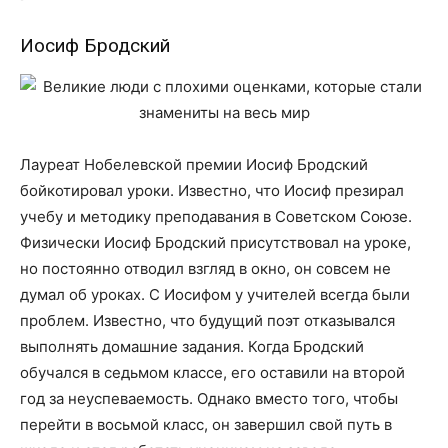
Иосиф Бродский
Лауреат Нобелевской премии Иосиф Бродский
бойкотировал уроки. Известно, что Иосиф презирал
учебу и методику преподавания в Советском Союзе.
Физически Иосиф Бродский присутствовал на уроке,
но постоянно отводил взгляд в окно, он совсем не
думал об уроках. С Иосифом у учителей всегда были
проблем. Известно, что будущий поэт отказывался
выполнять домашние задания. Когда Бродский
обучался в седьмом классе, его оставили на второй
год за неуспеваемость. Однако вместо того, чтобы
перейти в восьмой класс, он завершил свой путь в