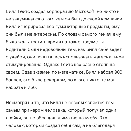
Билл Гейтс создал корпорацию Microsoft, но никто и
не задумывался о том, кем он был до своей компании.
Билл игнорировал все гуманитарные предметы, ему
они были неинтересны. По словам самого гения, ему
было жаль тратить время на такие предметы.
Родители были недовольны тем, как Билл себя ведет
с учебой, они попытались использовать материальное
стимулирование. Однако Гейтс все равно стоял на
своем. Сдав экзамен по математике, Билл набрал 800
баллов, это было рекордом, до этого никто не мог
набрать и 750.
Несмотря на то, что Билл не совсем является тем
самым примером человека, который получал одни
двойки, он не обращал внимание на учебу. Это
человек, который создал себя сам, а не благодаря