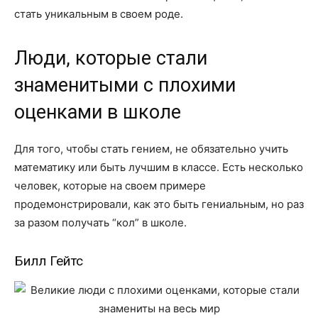
стать уникальным в своем роде.
Люди, которые стали
знаменитыми с плохими
оценками в школе
Для того, чтобы стать гением, не обязательно учить
математику или быть лучшим в классе. Есть несколько
человек, которые на своем примере
продемонстрировали, как это быть гениальным, но раз
за разом получать “кол” в школе.
Билл Гейтс