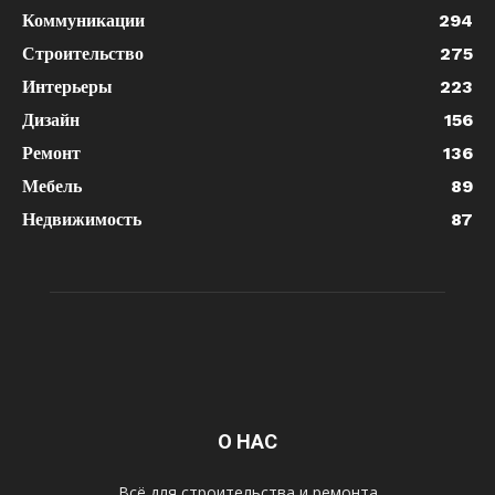
Коммуникации
294
Строительство
275
Интерьеры
223
Дизайн
156
Ремонт
136
Мебель
89
Недвижимость
87
О НАС
Всё для строительства и ремонта