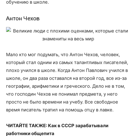
обучению в школе.
Антон Чехов
Мало кто мог подумать, что Антон Чехов, человек,
который стал одним из самых талантливых писателей,
плохо учился в школе. Когда Антон Павлович учился в
школе, он два раза оставался на второй год, все из-за
географии, арифметики и греческого. Дело не в том,
что господин Чехов не понимал предмета, у него
просто не было времени на учебу. Все свободное
время писатель тратил на помощь отцу в лавке.
ЧИТАЙТЕ ТАКЖЕ: Как в СССР зарабатывали
работники общепита