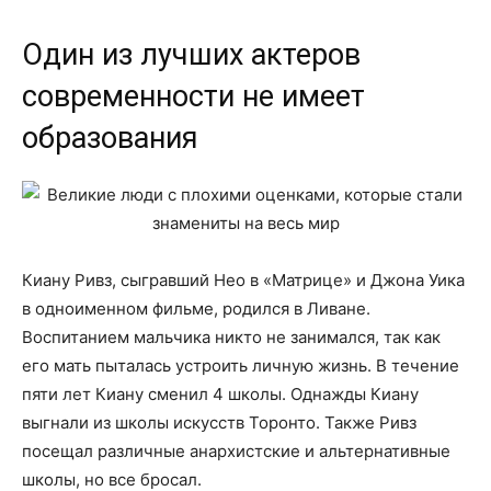
Один из лучших актеров
современности не имеет
образования
Киану Ривз, сыгравший Нео в «Матрице» и Джона Уика
в одноименном фильме, родился в Ливане.
Воспитанием мальчика никто не занимался, так как
его мать пыталась устроить личную жизнь. В течение
пяти лет Киану сменил 4 школы. Однажды Киану
выгнали из школы искусств Торонто. Также Ривз
посещал различные анархистские и альтернативные
школы, но все бросал.