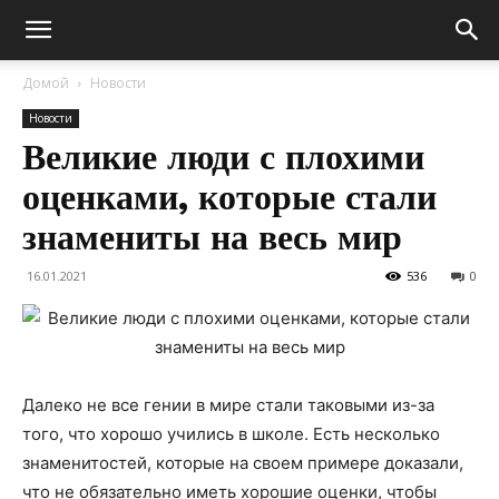
Домой
Новости
Новости
Великие люди с плохими
оценками, которые стали
знамениты на весь мир
16.01.2021
536
0
Далеко не все гении в мире стали таковыми из-за
того, что хорошо учились в школе. Есть несколько
знаменитостей, которые на своем примере доказали,
что не обязательно иметь хорошие оценки, чтобы