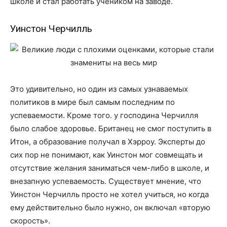
школе и стал работать учеником на заводе.
Уинстон Черчилль
Это удивительно, но один из самых узнаваемых
политиков в мире был самым последним по
успеваемости. Кроме того. у господина Черчилля
было слабое здоровье. Британец не смог поступить в
Итон, а образование получал в Хэрроу. Эксперты до
сих пор не понимают, как Уинстон мог совмещать и
отсутствие желания заниматься чем-либо в школе, и
внезапную успеваемость. Существует мнение, что
Уинстон Черчилль просто не хотел учиться, но когда
ему действительно было нужно, он включал «вторую
скорость».