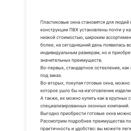
Пластиковые окна становятся для людей 
конструкции ПВХ установлены почти у ка
низкой стоимостью, широким ассортимен
более, на сегодняшний день появилась в
индивидуальным размерам, но и приобрет
значительных преимуществ.
Во-первых, стандартное остекление, как
под заказ.
Во-вторых, покупая готовые окна, можно
которое ушло бы на изготовление издели
А также, их можно купить как в крупных 
специализированных оконных компаний.
Выгодно приобрести готовые окна можн
Рассмотрим подробнее преимущества по
практичность и удобство: вы можете лег