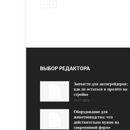
ВЫБОР РЕДАКТОРА
Запчасти для автогрейдеров:
как не остаться в пролёте на
стройке
19.07.2026
Оборудование для
животноводства: что
действительно нужно на
современной ферме