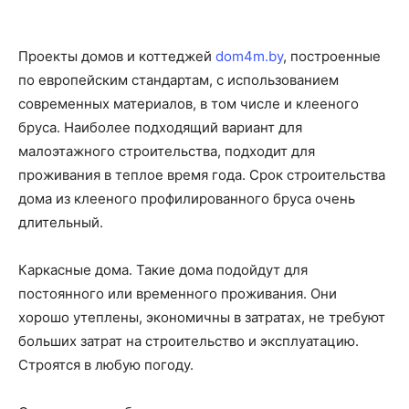
Проекты домов и коттеджей
dom4m.by
, построенные
по европейским стандартам, с использованием
современных материалов, в том числе и клееного
бруса. Наиболее подходящий вариант для
малоэтажного строительства, подходит для
проживания в теплое время года. Срок строительства
дома из клееного профилированного бруса очень
длительный.
Каркасные дома. Такие дома подойдут для
постоянного или временного проживания. Они
хорошо утеплены, экономичны в затратах, не требуют
больших затрат на строительство и эксплуатацию.
Строятся в любую погоду.