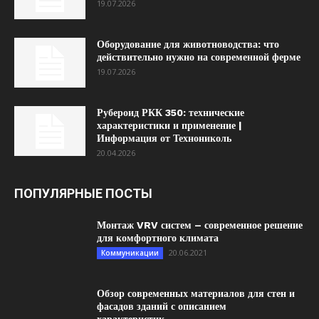
19.07.2026
Оборудование для животноводства: что
действительно нужно на современной ферме
19.07.2026
Рубероид РКК 350: технические
характеристики и применение |
Информация от Технониколь
20.04.2026
ПОПУЛЯРНЫЕ ПОСТЫ
Монтаж VRV систем – современное решение
для комфортного климата
20.06.2021
Коммуникации
Обзор современных материалов для стен и
фасадов зданий с описанием