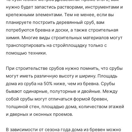
нужно будет запастись растворами, инструментами и
крепежными элементами. Тем не менее, если вы
планируете построить деревянный сруб, вам
потребуются бревна и доски, а также строительная
химия. Многие виды строительных материалов могут
транспортировать на стройплощадку только с
помощью техники.
При строительстве срубов нужно помнить, что срубы
могут иметь различную высоту и ширину. Площадь
дома из сруба на 50% ниже, чем из бревна. Срубы
бывают одинарные, полуторные и двойные. Между
собой сру­бы могут отличаться формой бревен,
толщиной стен, площадью дома, количеством этажей
и дверных и оконных проемов.
В зависимости от сезона года дома из бревен можно