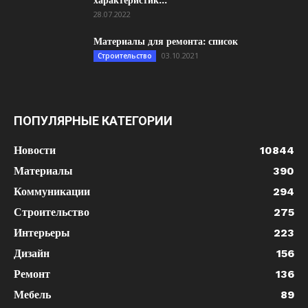
характеристик...
28.07.2022
Материалы для ремонта: список
03.10.2021
Строительство
ПОПУЛЯРНЫЕ КАТЕГОРИИ
Новости
10844
Материалы
390
Коммуникации
294
Строительство
275
Интерьеры
223
Дизайн
156
Ремонт
136
Мебель
89