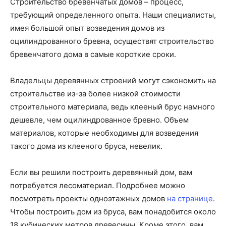
Строительство бревенчатых домов – процесс,
требующий определенного опыта. Наши специалисты,
имея большой опыт возведения домов из
оцилиндрованного бревна, осуществят строительство
бревенчатого дома в самые короткие сроки.
Владельцы деревянных строений могут сэкономить на
строительстве из-за более низкой стоимости
строительного материала, ведь клееный брус намного
дешевле, чем оцилиндрованное бревно. Объем
материалов, которые необходимы для возведения
такого дома из клееного бруса, невелик.
Если вы решили построить деревянный дом, вам
потребуется лесоматериал. Подробнее можно
посмотреть проекты одноэтажных домов
на странице
.
Чтобы построить дом из бруса, вам понадобится около
18 кубических метров древесины. Кроме этого, вам