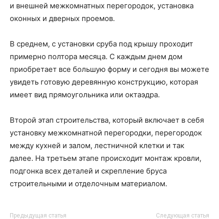
и внешней межкомнатных перегородок, установка
оконных и дверных проемов.
В среднем, с установки сруба под крышу проходит
примерно полтора месяца. С каждым днем дом
приобретает все большую форму и сегодня вы можете
увидеть готовую деревянную конструкцию, которая
имеет вид прямоугольника или октаэдра.
Второй этап строительства, который включает в себя
установку межкомнатной перегородки, перегородок
между кухней и залом, лестничной клетки и так
далее. На третьем этапе происходит монтаж кровли,
подгонка всех деталей и скрепление бруса
строительными и отделочным материалом.
Предыдущая статья
Следующая статья