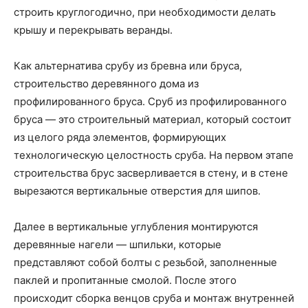
строить круглогодично, при необходимости делать
крышу и перекрывать веранды.
Как альтернатива срубу из бревна или бруса,
строительство деревянного дома из
профилированного бруса. Сруб из профилированногo
бруса — это строительный материал, который состоит
из целого ряда элементов, формирующих
технологическую целостность сруба. На первом этапе
строительства брус засверливается в стену, и в стене
вырезаются вертикальные отверстия для шипов.
Далее в вертикальные углубления монтируются
деревянные нагели — шпильки, которые
представляют собой болты с резьбой, заполненные
паклей и пропитанные смолой. После этого
происходит сборка венцов сруба и монтаж внутренней