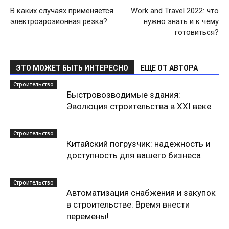
В каких случаях применяется
Work and Travel 2022: что
электроэрозионная резка?
нужно знать и к чему
готовиться?
ЭТО МОЖЕТ БЫТЬ ИНТЕРЕСНО
ЕЩЕ ОТ АВТОРА
Строительство
Быстровозводимые здания:
Эволюция строительства в XXI веке
Строительство
Китайский погрузчик: надежность и
доступность для вашего бизнеса
Строительство
Автоматизация снабжения и закупок
в строительстве: Время внести
перемены!