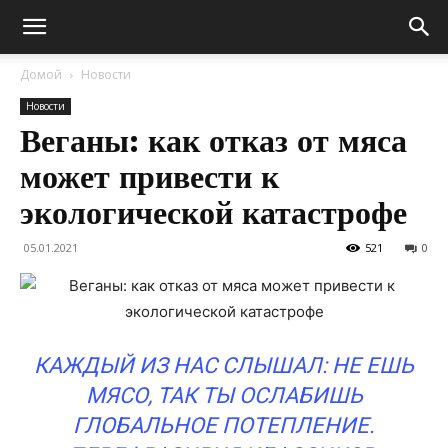
Домой
Новости
Новости
Веганы: как отказ от мяса
может привести к
экологической катастрофе
05.01.2021
521
0
КАЖДЫЙ ИЗ НАС СЛЫШАЛ: НЕ ЕШЬ
МЯСО, ТАК ТЫ ОСЛАБИШЬ
ГЛОБАЛЬНОЕ ПОТЕПЛЕНИЕ.