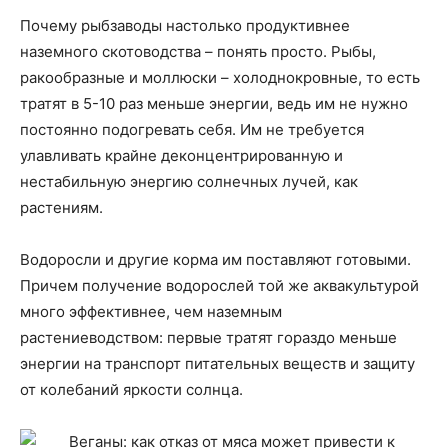
Почему рыбзаводы настолько продуктивнее
наземного скотоводства – понять просто. Рыбы,
ракообразные и моллюски – холоднокровные, то есть
тратят в 5-10 раз меньше энергии, ведь им не нужно
постоянно подогревать себя. Им не требуется
улавливать крайне деконцентрированную и
нестабильную энергию солнечных лучей, как
растениям.
Водоросли и другие корма им поставляют готовыми.
Причем получение водорослей той же аквакультурой
много эффективнее, чем наземным
растениеводством: первые тратят гораздо меньше
энергии на транспорт питательных веществ и защиту
от колебаний яркости солнца.