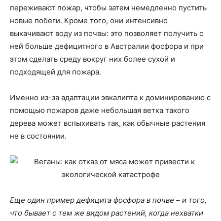
переживают пожар, чтобы затем немедленно пустить
новые побеги. Кроме того, они интенсивно
выкачивают воду из почвы: это позволяет получить с
ней больше дефицитного в Австралии фосфора и при
этом сделать среду вокруг них более сухой и
подходящей для пожара.
Именно из-за адаптации эвкалипта к доминированию с
помощью пожаров даже небольшая ветка такого
дерева может вспыхивать так, как обычные растения
не в состоянии.
Еще один пример дефицита фосфора в почве – и того,
что бывает с тем же видом растений, когда нехватки