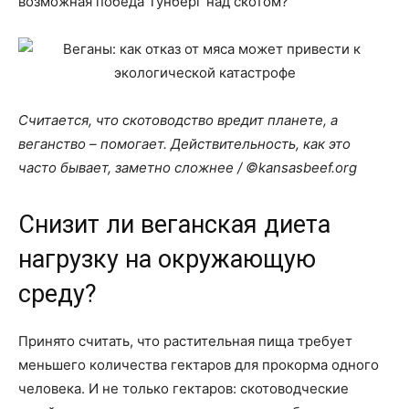
возможная победа Тунберг над скотом?
Считается, что скотоводство вредит планете, а
веганство – помогает. Действительность, как это
часто бывает, заметно сложнее / ©kansasbeef.org
Снизит ли веганская диета
нагрузку на окружающую
среду?
Принято считать, что растительная пища требует
меньшего количества гектаров для прокорма одного
человека. И не только гектаров: скотоводческие