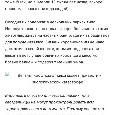
тоже были, но вымерли 13 тысяч лет назад, вскоре
после массового прихода людей).
Сегодня их содержат в нескольких парках типа
Йеллоустонского, но подавляющее большинство этих
животных живут на частных ранчо, где их выращивают
для получения мяса. Зимних коровников им не надо,
достаточно своей шерсти, корм из-под снега они
выкапывают лучше обычных коров, да и мясо их
богаче белком и содержит меньше жира.
Впрочем, к счастью для австралийских почв,
австралийцы не могут проконтролировать всю
территорию своего континента. Поэтому конкретно