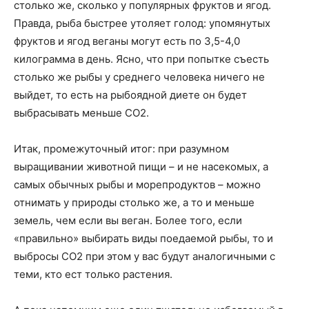
столько же, сколько у популярных фруктов и ягод.
Правда, рыба быстрее утоляет голод: упомянутых
фруктов и ягод веганы могут есть по 3,5-4,0
килограмма в день. Ясно, что при попытке съесть
столько же рыбы у среднего человека ничего не
выйдет, то есть на рыбоядной диете он будет
выбрасывать меньше СО2.
Итак, промежуточный итог: при разумном
выращивании животной пищи – и не насекомых, а
самых обычных рыбы и морепродуктов – можно
отнимать у природы столько же, а то и меньше
земель, чем если вы веган. Более того, если
«правильно» выбирать виды поедаемой рыбы, то и
выбросы СО2 при этом у вас будут аналогичными с
теми, кто ест только растения.