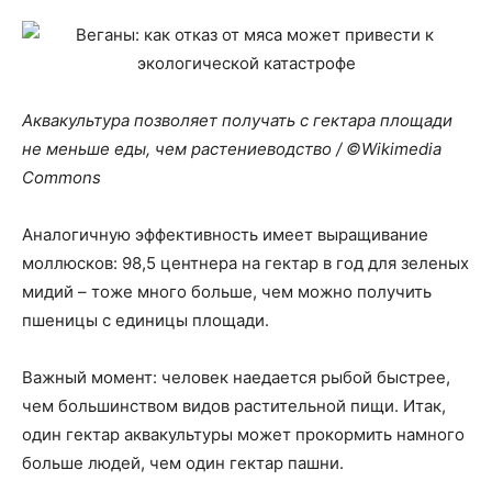
Аквакультура позволяет получать с гектара площади
не меньше еды, чем растениеводство / ©Wikimedia
Commons
Аналогичную эффективность имеет выращивание
моллюсков: 98,5 центнера на гектар в год для зеленых
мидий – тоже много больше, чем можно получить
пшеницы с единицы площади.
Важный момент: человек наедается рыбой быстрее,
чем большинством видов растительной пищи. Итак,
один гектар аквакультуры может прокормить намного
больше людей, чем один гектар пашни.