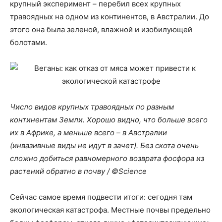
крупный эксперимент – перебил всех крупных
травоядных на одном из континентов, в Австралии. До
этого она была зеленой, влажной и изобилующей
болотами.
Число видов крупных травоядных по разным
континентам Земли. Хорошо видно, что больше всего
их в Африке, а меньше всего – в Австралии
(инвазивные виды не идут в зачет). Без скота очень
сложно добиться равномерного возврата фосфора из
растений обратно в почву / ©Science
Сейчас самое время подвести итоги: сегодня там
экологическая катастрофа. Местные почвы предельно