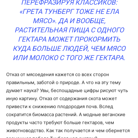
ПЕРЕФРАЗИРУЯ КЛАССИКОВ:
«ГРЕТА ТУНБЕРГ ТОЖЕ НЕ ЕЛА
МЯСО». ДА И ВООБЩЕ,
РАСТИТЕЛЬНАЯ ПИЩА С ОДНОГО
ГЕКТАРА МОЖЕТ ПРОКОРМИТЬ
КУДА БОЛЬШЕ ЛЮДЕЙ, ЧЕМ МЯСО
ИЛИ МОЛОКО С ТОГО ЖЕ ГЕКТАРА.
Отказ от мясоедения кажется со всех сторон
правильным, заботой о природе. А что на эту тему
думает наука? Увы, беспощадные цифры рисуют чуть
иную картину. Отказ от содержания скота может
привести к снижению плодородия почв. Вслед
сократится биомасса растений. А модные веганские
продукты часто требуют больше гектаров, чем
животноводство. Как так получается и чем обернется