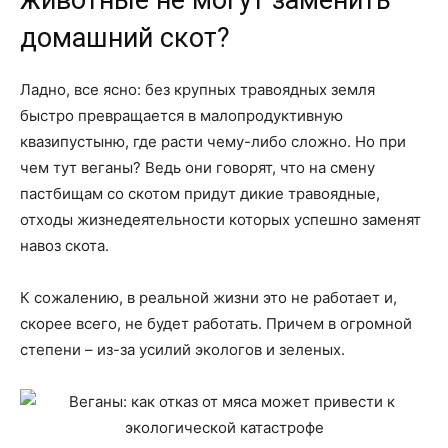
животные не могут заменить
домашний скот?
Ладно, все ясно: без крупных травоядных земля
быстро превращается в малопродуктивную
квазипустыню, где расти чему-либо сложно. Но при
чем тут веганы? Ведь они говорят, что на смену
пастбищам со скотом придут дикие травоядные,
отходы жизнедеятельности которых успешно заменят
навоз скота.
К сожалению, в реальной жизни это не работает и,
скорее всего, не будет работать. Причем в огромной
степени – из-за усилий экологов и зеленых.