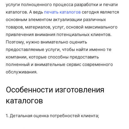
услуги полноценного процесса разработки и печати
каталогов. А ведь
печать каталогов
сегодня является
основным элементом актуализации различных
товаров, материалов, услуг, основой максимального
привлечения внимания потенциальных клиентов.
Поэтому, нужно внимательно оценить
предоставляемые услуги, чтобы найти именно те
компании, которые способны предоставить
полненный и внимательные сервис современного
обслуживания.
Особенности изготовления
каталогов
1. Детальная оценка потребностей клиента;