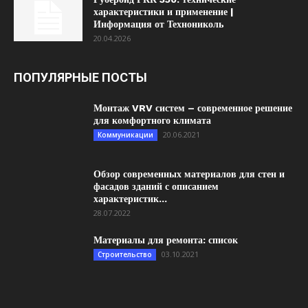
характеристики и применение |
Информация от Технониколь
20.04.2026
ПОПУЛЯРНЫЕ ПОСТЫ
Монтаж VRV систем – современное решение
для комфортного климата
20.06.2021
Коммуникации
Обзор современных материалов для стен и
фасадов зданий с описанием
характеристик...
28.07.2022
Материалы для ремонта: список
03.10.2021
Строительство