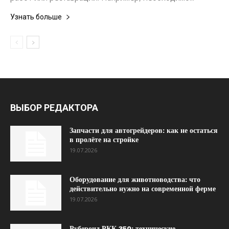
Узнать больше
ВЫБОР РЕДАКТОРА
Запчасти для автогрейдеров: как не остаться
в пролёте на стройке
19.07.2026
Оборудование для животноводства: что
действительно нужно на современной ферме
19.07.2026
Рубероид РКК 350: технические