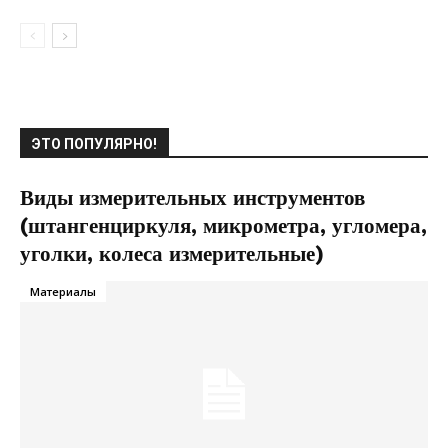
ЭТО ПОПУЛЯРНО!
Виды измерительных инструментов
(штангенциркуля, микрометра, угломера,
уголки, колеса измерительные)
Материалы