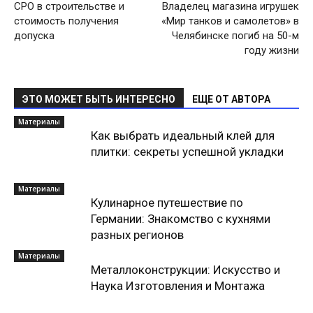
СРО в строительстве и
Владелец магазина игрушек
стоимость получения
«Мир танков и самолетов» в
допуска
Челябинске погиб на 50-м
году жизни
ЭТО МОЖЕТ БЫТЬ ИНТЕРЕСНО
ЕЩЕ ОТ АВТОРА
Материалы
Как выбрать идеальный клей для
плитки: секреты успешной укладки
Материалы
Кулинарное путешествие по
Германии: Знакомство с кухнями
разных регионов
Материалы
Металлоконструкции: Искусство и
Наука Изготовления и Монтажа