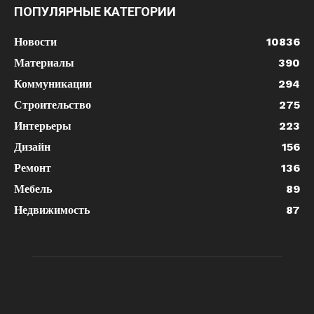
ПОПУЛЯРНЫЕ КАТЕГОРИИ
Новости
10836
Материалы
390
Коммуникации
294
Строительство
275
Интерьеры
223
Дизайн
156
Ремонт
136
Мебель
89
Недвижимость
87