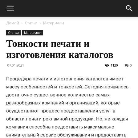
Домой
Статьи
Материалы
Статьи
Материалы
Тонкости печати и
изготовления каталогов
07.01.2021
1120
0
Процедура печати и изготовления каталогов имеет
массу особенностей и тонкостей.
Сегодня появилось
достаточно существенное количество самых
разнообразных компаний и организаций, которые
осуществляют процесс предоставления услуг в
области печати рекламной продукции. Но, не каждая
компания способна предоставить максимально
внимательный сервис обслуживания и предоставить