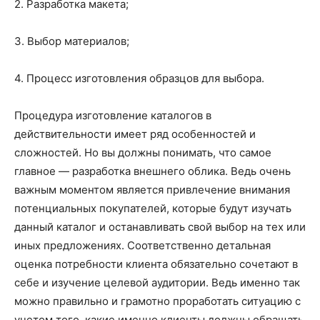
2. Разработка макета;
3. Выбор материалов;
4. Процесс изготовления образцов для выбора.
Процедура изготовление каталогов в
действительности имеет ряд особенностей и
сложностей. Но вы должны понимать, что самое
главное — разработка внешнего облика. Ведь очень
важным моментом является привлечение внимания
потенциальных покупателей, которые будут изучать
данный каталог и останавливать свой выбор на тех или
иных предложениях. Соответственно детальная
оценка потребности клиента обязательно сочетают в
себе и изучение целевой аудитории. Ведь именно так
можно правильно и грамотно проработать ситуацию с
учетом того, какие именно клиенты должны обращать