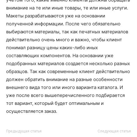
внимание на те или иные товары, те или иные услуги.
Макеты разрабатываются уже на основании
полученной информации. После чего обязательно
выбираются материалы, так как печатных материалов
действительно очень много и важно, чтобы клиент
понимал разницу цены каких-либо иных
составляющих компонентов. На основании уже
подобранных материалов создается несколько разных
образцов. Так как современные клиент действительно
должен обратить внимание на разные особенности
внешнего вида того или иного варианта каталога. И
уже после всего вышеперечисленного подбирается
тот вариант, который будет оптимальным и
осуществляется заказ.
Предыдущая статья
Следующая статья