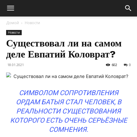
Домой
Новости
Новости
Существовал ли на самом
деле Евпатий Коловрат?
18.01.2021
602
0
СИМВОЛОМ СОПРОТИВЛЕНИЯ
ОРДАМ БАТЫЯ СТАЛ ЧЕЛОВЕК, В
РЕАЛЬНОСТИ СУЩЕСТВОВАНИЯ
КОТОРОГО ЕСТЬ ОЧЕНЬ СЕРЬЁЗНЫЕ
СОМНЕНИЯ.