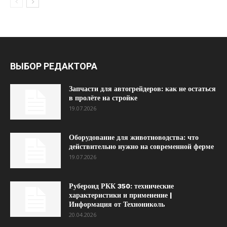
ВЫБОР РЕДАКТОРА
Запчасти для автогрейдеров: как не остаться
в пролёте на стройке
19.07.2026
Оборудование для животноводства: что
действительно нужно на современной ферме
19.07.2026
Рубероид РКК 350: технические
характеристики и применение |
Информация от Технониколь
20.04.2026