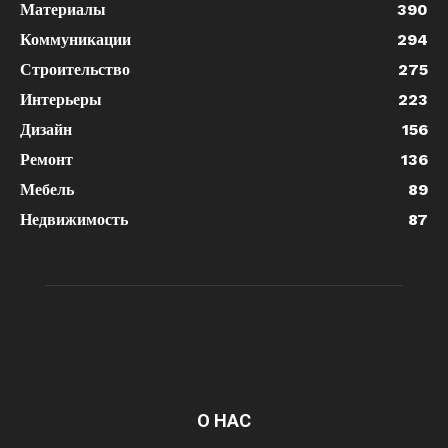
Материалы
390
Коммуникации
294
Строительство
275
Интерьеры
223
Дизайн
156
Ремонт
136
Мебель
89
Недвижимость
87
О НАС