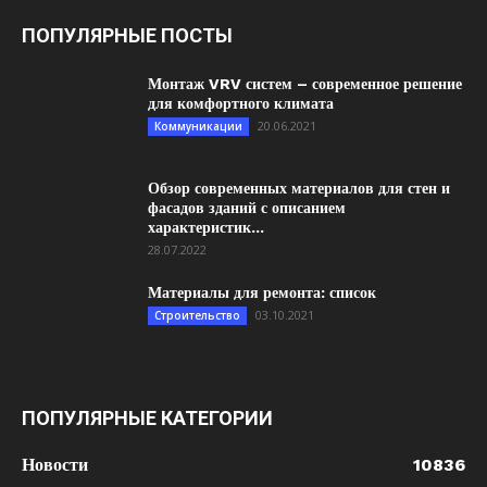
ПОПУЛЯРНЫЕ ПОСТЫ
Монтаж VRV систем – современное решение
для комфортного климата
20.06.2021
Коммуникации
Обзор современных материалов для стен и
фасадов зданий с описанием
характеристик...
28.07.2022
Материалы для ремонта: список
03.10.2021
Строительство
ПОПУЛЯРНЫЕ КАТЕГОРИИ
Новости
10836