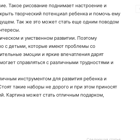
ие. Такое рисование поднимает настроение и
крыть творческий потенциал ребенка и помочь ему
дущем. Так же это может стать еще одним поводом
нтересы.
ическом и умственном развитии. Поэтому
о с детьми, которые имеют проблемы со
ительные эмоции и яркие впечатления дарят
могает справляться с различными трудностями и
личным инструментом для развития ребенка и
Стоят такие наборы не дорого и при этом приносят
й. Картина может стать отличным подарком,
Следующая статья