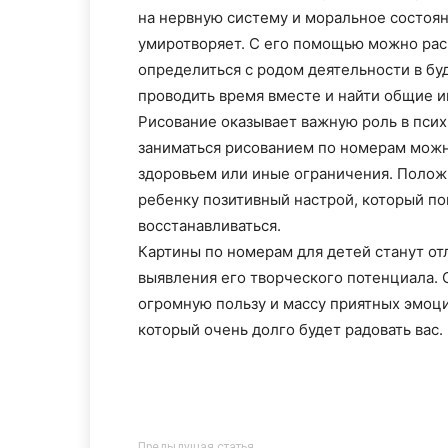
на нервную систему и моральное состоян
умиротворяет. С его помощью можно рас
определиться с родом деятельности в бу
проводить время вместе и найти общие и
Рисование оказывает важную роль в псих
заниматься рисованием по номерам можн
здоровьем или иные ограничения. Полож
ребенку позитивный настрой, который по
восстанавливаться.
Картины по номерам для детей станут от
выявления его творческого потенциала. 
огромную пользу и массу приятных эмоци
который очень долго будет радовать вас.
Предыдущая статья