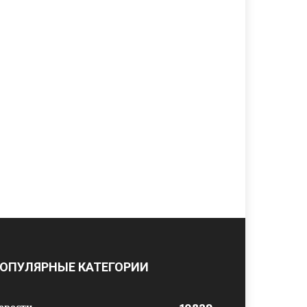
ОПУЛЯРНЫЕ КАТЕГОРИИ