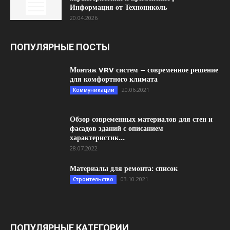
Информация от Технониколь
20.04.2026
ПОПУЛЯРНЫЕ ПОСТЫ
Монтаж VRV систем – современное решение
для комфортного климата
20.06.2021
Коммуникации
Обзор современных материалов для стен и
фасадов зданий с описанием
характеристик...
28.07.2022
Материалы для ремонта: список
03.10.2021
Строительство
ПОПУЛЯРНЫЕ КАТЕГОРИИ