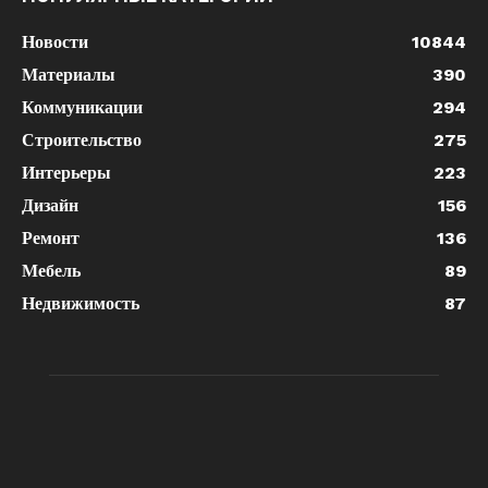
Новости
10844
Материалы
390
Коммуникации
294
Строительство
275
Интерьеры
223
Дизайн
156
Ремонт
136
Мебель
89
Недвижимость
87