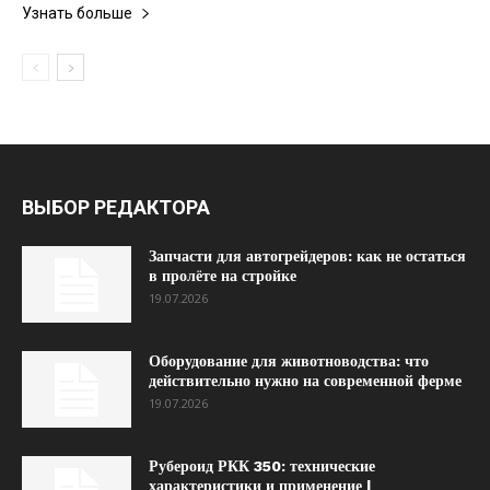
Узнать больше
ВЫБОР РЕДАКТОРА
Запчасти для автогрейдеров: как не остаться
в пролёте на стройке
19.07.2026
Оборудование для животноводства: что
действительно нужно на современной ферме
19.07.2026
Рубероид РКК 350: технические
характеристики и применение |