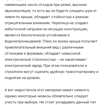
наименьшее число отходов при резке, высокая
звукоизоляция, то есть вы не будете слышать шум от
ливня по крыше, обладает стойкостью к разным
отрицательным влияниям. Черепица не создает
избыточной нагрузки на несущую конструкцию,
является биологически устойчивой и
водонепроницаемой. Плюс ко всему крыша получает
привлекательный внешний вид с различными
оттенками и формами, обладает невысокой
электрической статичностью – не накапливает
электрический заряд. При этом пользователи и
строители могут оценить удобную транспортировку и
поднятие на кровлю.
А вот недостатков этот материал имеет немного,
однако некоторые нюансы обязательно следует
учесть при выборе. Не стоит укладывать данный тип