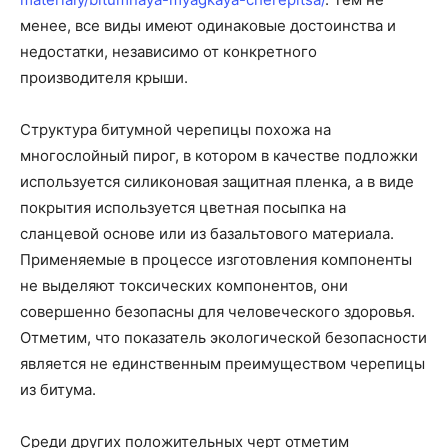
менее, все виды имеют одинаковые достоинства и
недостатки, независимо от конкретного
производителя крыши.
Структура битумной черепицы похожа на
многослойный пирог, в котором в качестве подложки
используется силиконовая защитная пленка, а в виде
покрытия используется цветная посыпка на
сланцевой основе или из базальтового материала.
Применяемые в процессе изготовления компоненты
не выделяют токсических компонентов, они
совершенно безопасны для человеческого здоровья.
Отметим, что показатель экологической безопасности
является не единственным преимуществом черепицы
из битума.
Среди других положительных черт отметим