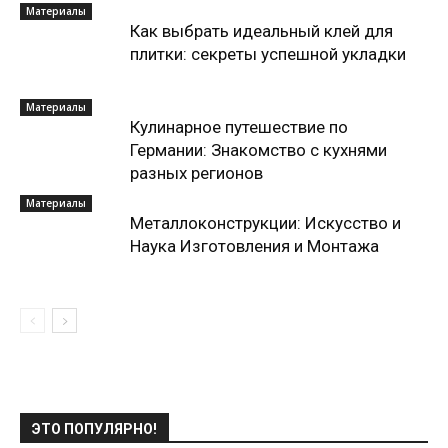
Материалы
Как выбрать идеальный клей для
плитки: секреты успешной укладки
Материалы
Кулинарное путешествие по
Германии: Знакомство с кухнями
разных регионов
Материалы
Металлоконструкции: Искусство и
Наука Изготовления и Монтажа
ЭТО ПОПУЛЯРНО!