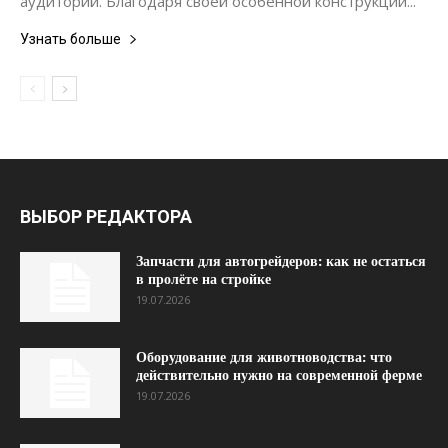
аудиторий. Благодаря своей особенной конструкции...
Узнать больше
ВЫБОР РЕДАКТОРА
Запчасти для автогрейдеров: как не остаться
в пролёте на стройке
19.07.2026
Оборудование для животноводства: что
действительно нужно на современной ферме
19.07.2026