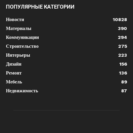
ПОПУЛЯРНЫЕ КАТЕГОРИИ
Новости
10828
Материалы
390
Коммуникации
294
Строительство
275
Интерьеры
223
Дизайн
156
Ремонт
136
Мебель
89
Недвижимость
87