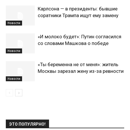
Карлсона — в президенты: бывшие
соратники Трампа ищут ему замену
Новости
«И молоко будет»: Путин согласился
со словами Машкова о победе
Новости
«Ты беременна не от меня»: житель
Москвы зарезал жену из-за ревности
Новости
ЭТО ПОПУЛЯРНО!