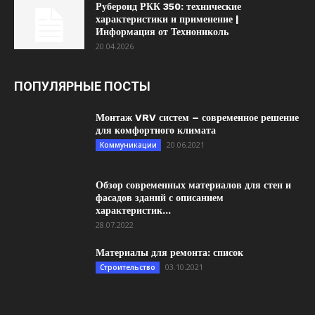
Рубероид РКК 350: технические
характеристики и применение |
Информация от Технониколь
20.04.2026
ПОПУЛЯРНЫЕ ПОСТЫ
Монтаж VRV систем – современное решение
для комфортного климата
20.06.2021
Коммуникации
Обзор современных материалов для стен и
фасадов зданий с описанием
характеристик...
28.07.2022
Материалы для ремонта: список
03.10.2021
Строительство