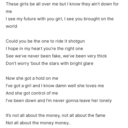
These girls be all over me but I know they ain’t down for
me
I see my future with you girl, I see you brought on the
world
Could you be the one to ride it shotgun
I hope in my heart you’re the right one
See we’ve never been fake, we’ve been very thick
Don’t worry ‘bout the stars with bright glare
Now she got a hold on me
I’ve got a girl and I know damn well she loves me
And she got control of me
I’ve been down and I’m never gonna leave her lonely
It’s not all about the money, not all about the fame
Not all about the money money..