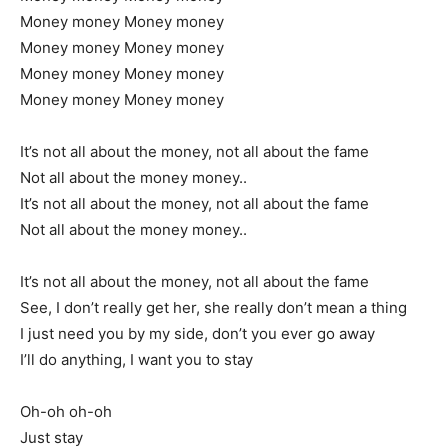
Money money Money money
Money money Money money
Money money Money money
Money money Money money
It’s not all about the money, not all about the fame
Not all about the money money..
It’s not all about the money, not all about the fame
Not all about the money money..
It’s not all about the money, not all about the fame
See, I don’t really get her, she really don’t mean a thing
I just need you by my side, don’t you ever go away
I’ll do anything, I want you to stay
Oh-oh oh-oh
Just stay