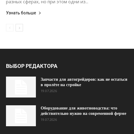
разных сферах, но при этом одни из...
Узнать больше
ВЫБОР РЕДАКТОРА
Запчасти для автогрейдеров: как не остаться
в пролёте на стройке
19.07.2026
Оборудование для животноводства: что
действительно нужно на современной ферме
19.07.2026