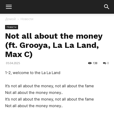
Домой
Новости
Новости
Not all about the money
(ft. Grooya, La La Land,
Max C)
05.04.2025
138
0
1-2, welcome to the La La Land
It’s not all about the money, not all about the fame
Not all about the money money..
It’s not all about the money, not all about the fame
Not all about the money money..