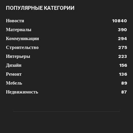
ПОПУЛЯРНЫЕ КАТЕГОРИИ
Новости
10840
Материалы
390
Коммуникации
294
Строительство
275
Интерьеры
223
Дизайн
156
Ремонт
136
Мебель
89
Недвижимость
87