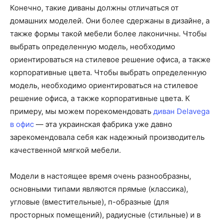
Конечно, такие диваны должны отличаться от
домашних моделей. Они более сдержаны в дизайне, а
также формы такой мебели более лаконичны. Чтобы
выбрать определенную модель, необходимо
ориентироваться на стилевое решение офиса, а также
корпоративные цвета. Чтобы выбрать определенную
модель, необходимо ориентироваться на стилевое
решение офиса, а также корпоративные цвета. К
примеру, мы можем порекомендовать
диван Delavega
в офис
— эта украинская фабрика уже давно
зарекомендовала себя как надежный производитель
качественной мягкой мебели.
Модели в настоящее время очень разнообразны,
основными типами являются прямые (классика),
угловые (вместительные), п-образные (для
просторных помещений), радиусные (стильные) и в