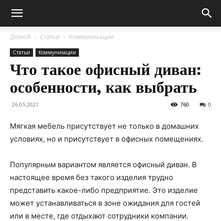
Домой
Статьи
Коммуникации
Статьи
Коммуникации
Что такое офисный диван:
особенности, как выбрать
26.05.2021
760
0
Мягкая мебель присутствует не только в домашних
условиях, но и присутствует в офисных помещениях.
Популярным вариантом является офисный диван. В
настоящее время без такого изделия трудно
представить какое-либо предприятие. Это изделие
может устанавливаться в зоне ожидания для гостей
или в месте, где отдыхают сотрудники компании.