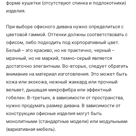
форме кушетки (отсутствуют спинка и подлокотники)
изделия.
При выборе офисного дивана нужно определиться с
цветовой гаммой. Оттенки должны соответствовать с
офисом, либо подходить под корпоративный цвет.
Белый – это красиво, но не практично, черный –
мрачный, но не маркий, темно-серый является
достаточно элегантным. Во-вторых, следует обратить
внимание на материал изготовления. Это может быть
кожа или экокожа, нежный жаккард или прочный
вельвет, дышащая микрофибра или эффектный
гобелен. В-третьих, в зависимости от пространства,
нужно продумать размер дивана. В зависимости от
конструкции офисные изделия могут быть
монолитными (стандартные модели) или модульными
(вариативная мебель).