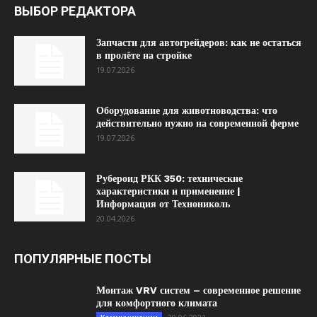
ВЫБОР РЕДАКТОРА
Запчасти для автогрейдеров: как не остаться
в пролёте на стройке
19.07.2026
Оборудование для животноводства: что
действительно нужно на современной ферме
19.07.2026
Рубероид РКК 350: технические
характеристики и применение |
Информация от Технониколь
20.04.2026
ПОПУЛЯРНЫЕ ПОСТЫ
Монтаж VRV систем – современное решение
для комфортного климата