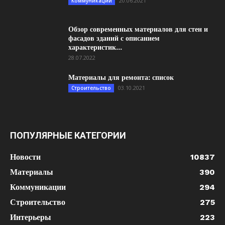
20.06.2021
Коммуникации
Обзор современных материалов для стен и
фасадов зданий с описанием
характеристик...
28.07.2022
Материалы для ремонта: список
03.10.2021
Строительство
ПОПУЛЯРНЫЕ КАТЕГОРИИ
Новости
10837
Материалы
390
Коммуникации
294
Строительство
275
Интерьеры
223