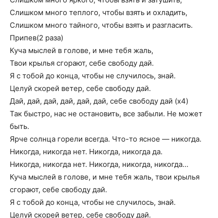
Слишком много теплого, чтобы взять и охладить,
Слишком много тайного, чтобы взять и разгласить.
Припев(2 раза)
Куча мыслей в голове, и мне тебя жаль,
Твои крылья сгорают, себе свободу дай.
Я с тобой до конца, чтобы не случилось, знай.
Целуй скорей ветер, себе свободу дай.
Дай, дай, дай, дай, дай, дай, себе свободу дай (x4)
Так быстро, нас не остановить, все забыли. Не может
быть.
Ярче солнца горели всегда. Что-то ясное — никогда.
Никогда, никогда нет. Никогда, никогда да.
Никогда, никогда нет. Никогда, никогда, никогда…
Куча мыслей в голове, и мне тебя жаль, твои крылья
сгорают, себе свободу дай.
Я с тобой до конца, чтобы не случилось, знай.
Целуй скорей ветер, себе свободу дай.