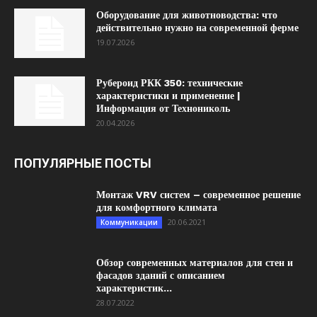
Оборудование для животноводства: что
действительно нужно на современной ферме
19.07.2026
Рубероид РКК 350: технические
характеристики и применение |
Информация от Технониколь
20.04.2026
ПОПУЛЯРНЫЕ ПОСТЫ
Монтаж VRV систем – современное решение
для комфортного климата
20.06.2021
Коммуникации
Обзор современных материалов для стен и
фасадов зданий с описанием
характеристик...
28.07.2022