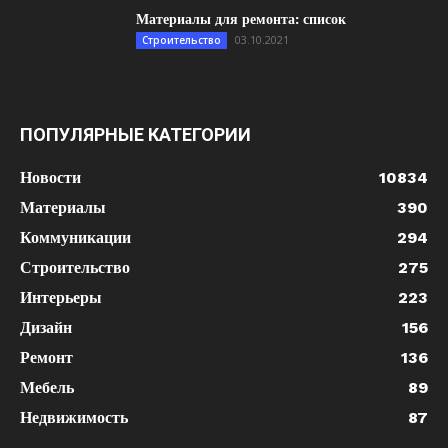
Материалы для ремонта: список
03.10.2021
Строительство
ПОПУЛЯРНЫЕ КАТЕГОРИИ
Новости
10834
Материалы
390
Коммуникации
294
Строительство
275
Интерьеры
223
Дизайн
156
Ремонт
136
Мебель
89
Недвижимость
87