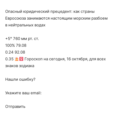
Опасный юридический прецедент: как страны
Евросоюза занимаются настоящим морским разбоем
в нейтральных водах
+5° 760 мм рт. ст.
100% 79.08
0.24 92.08
0.35
Гороскоп на сегодня, 16 октября, для всех
знаков зодиака
Нашли ошибку?
Укажите ваш email:
Отправить