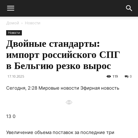
Домой
Новости
Новости
Двойные стандарты:
импорт российского СПГ
в Бельгию резко вырос
17.10.2025
119
0
Сегодня, 2:28 Мировые новости Эфирная новость
13 0
Увеличение объема поставок за последние три