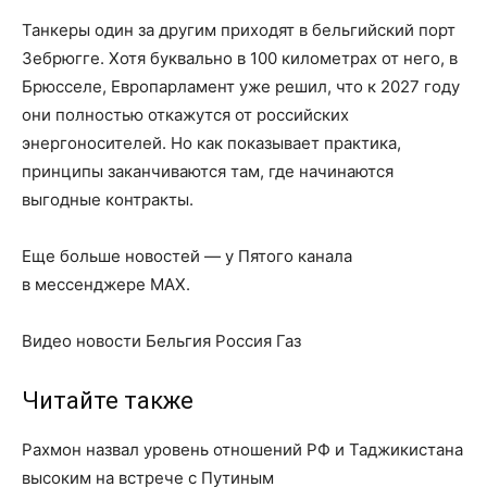
Танкеры один за другим приходят в бельгийский порт
Зебрюгге. Хотя буквально в 100 километрах от него, в
Брюсселе, Европарламент уже решил, что к 2027 году
они полностью откажутся от российских
энергоносителей. Но как показывает практика,
принципы заканчиваются там, где начинаются
выгодные контракты.
Еще больше новостей — у Пятого канала
в мессенджере MAX.
Видео новости Бельгия Россия Газ
Читайте также
Рахмон назвал уровень отношений РФ и Таджикистана
высоким на встрече с Путиным