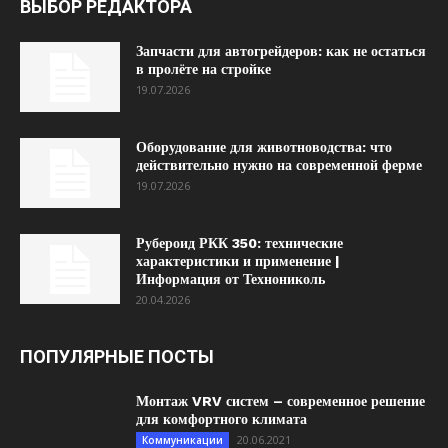
ВЫБОР РЕДАКТОРА
Запчасти для автогрейдеров: как не остаться
в пролёте на стройке
19.07.2026
Оборудование для животноводства: что
действительно нужно на современной ферме
19.07.2026
Рубероид РКК 350: технические
характеристики и применение |
Информация от Технониколь
20.04.2026
ПОПУЛЯРНЫЕ ПОСТЫ
Монтаж VRV систем – современное решение
для комфортного климата
20.06.2021
Коммуникации