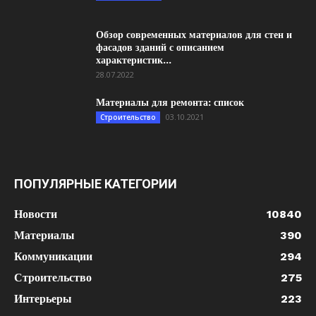
Обзор современных материалов для стен и
фасадов зданий с описанием
характеристик...
28.07.2022
Материалы для ремонта: список
03.10.2021
Строительство
ПОПУЛЯРНЫЕ КАТЕГОРИИ
Новости
10840
Материалы
390
Коммуникации
294
Строительство
275
Интерьеры
223