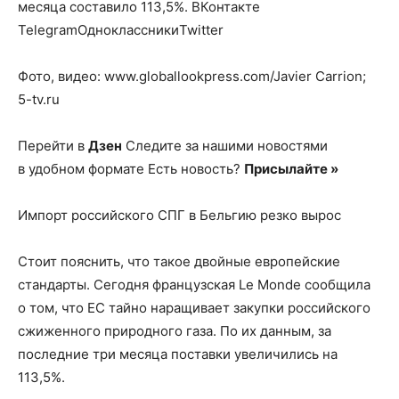
месяца составило 113,5%.
ВКонтакте
TelegramОдноклассникиTwitter
Фото, видео: www.globallookpress.com/Javier Carrion;
5-tv.ru
Перейти в
Дзен
Следите за нашими новостями
в удобном формате Есть новость?
Присылайте »
Импорт российского СПГ в Бельгию резко вырос
Стоит пояснить, что такое двойные европейские
стандарты. Сегодня французская Le Monde сообщила
о том, что ЕС тайно наращивает закупки российского
сжиженного природного газа. По их данным, за
последние три месяца поставки увеличились на
113,5%.