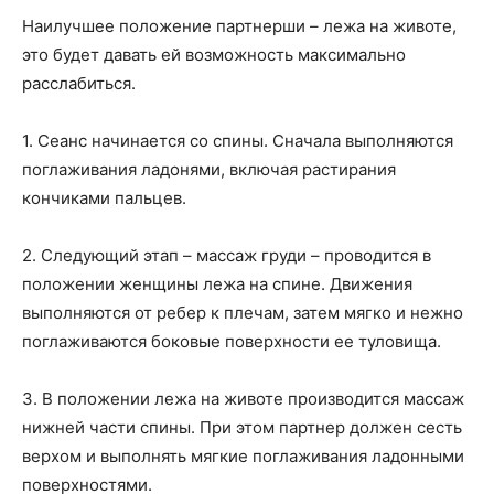
Наилучшее положение партнерши – лежа на животе,
это будет давать ей возможность максимально
расслабиться.
1. Сеанс начинается со спины. Сначала выполняются
поглаживания ладонями, включая растирания
кончиками пальцев.
2. Следующий этап – массаж груди – проводится в
положении женщины лежа на спине. Движения
выполняются от ребер к плечам, затем мягко и нежно
поглаживаются боковые поверхности ее туловища.
3. В положении лежа на животе производится массаж
нижней части спины. При этом партнер должен сесть
верхом и выполнять мягкие поглаживания ладонными
поверхностями.