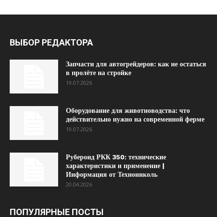
ВЫБОР РЕДАКТОРА
Запчасти для автогрейдеров: как не остаться
в пролёте на стройке
19.07.2026
Оборудование для животноводства: что
действительно нужно на современной ферме
19.07.2026
Рубероид РКК 350: технические
характеристики и применение |
Информация от Технониколь
20.04.2026
ПОПУЛЯРНЫЕ ПОСТЫ