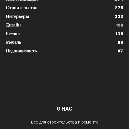
Строительство
275
Интерьеры
223
Дизайн
156
Ремонт
136
Мебель
89
Недвижимость
87
О НАС
Всё для строительства и ремонта